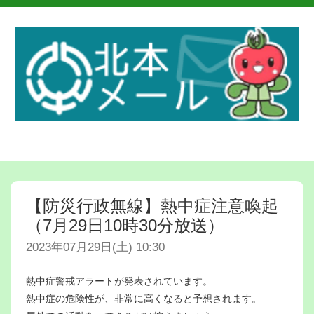
【防災行政無線】熱中症注意喚起
（7月29日10時30分放送）
2023年07月29日(土) 10:30
熱中症警戒アラートが発表されています。
熱中症の危険性が、非常に高くなると予想されます。