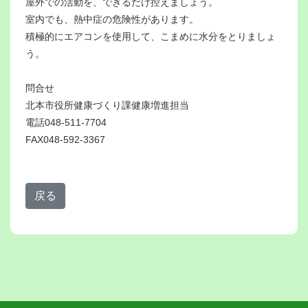
屋外での活動を、できるだけ控えましょう。
室内でも、熱中症の危険性があります。
積極的にエアコンを使用して、こまめに水分をとりましょ
う。
問合せ
北本市役所健康づくり課健康増進担当
電話048-511-7704
FAX048-592-3367
戻る