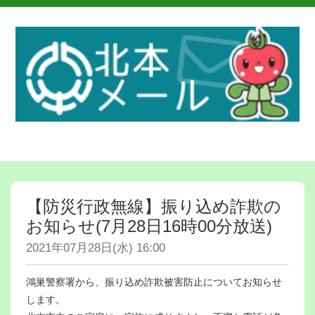
【防災行政無線】振り込め詐欺の
お知らせ(7月28日16時00分放送)
2021年07月28日(水) 16:00
鴻巣警察署から、振り込め詐欺被害防止についてお知らせ
します。