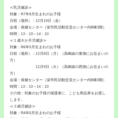
≪乳児健診≫
対象：R7年8月生まれのお子様
日程（場所）：12月19日（金）
会場：保健センター（栄市民活動交流センター内B棟3階）
時間：13：10～14：10
≪１歳６か月児健診≫
対象：R6年5月生まれのお子様
日程（場所）：12月8日（月）（高崎線の東側にお住まいの
方）
12月9日（火）（高崎線の西側にお住まいの
方）
会場：保健センター（栄市民活動交流センター内B棟3階）
時間：13：10～14：10
その他：対象のお子様の保護者に、こども商品券をお渡し
します。
≪３歳児健診≫
対象：R4年6月生まれのお子様