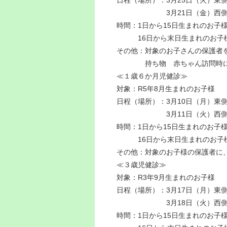
3月21日（金）西側（母
時間：1日から15日生まれのお子様 
16日から末日生まれのお子様 1
その他：対象のお子さんの保護者
持ち物 赤ちゃん訪問時にお渡
≪１歳６か月児健診≫
対象：R5年8月生まれのお子様
日程（場所）：3月10日（月）東
3月11日（火）西側（母
時間：1日から15日生まれのお子様 
16日から末日生まれのお子様 1
その他：対象のお子様の保護者に
≪３歳児健診≫
対象：R3年9月生まれのお子様
日程（場所）：3月17日（月）東
3月18日（火）西側（母
時間：1日から15日生まれのお子様 