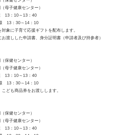
子健康センター）
13：10～13：40
3：30～14：10
を対象に子育て応援ギフトを配布します。
しした申請書、身分証明書（申請者及び持参者）
側（保健センター）
子健康センター）
13：10～13：40
3：30～14：10
、こども商品券をお渡しします。
側（保健センター）
子健康センター）
13：10～13：40