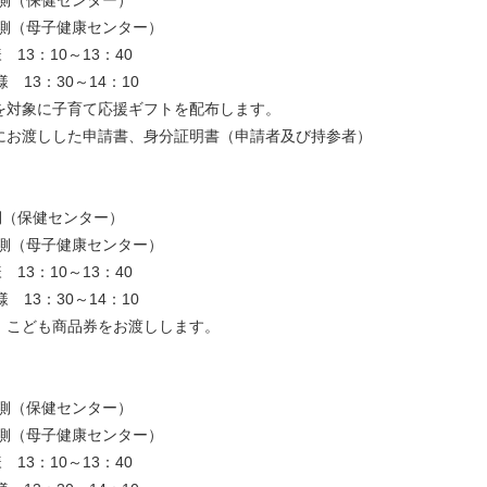
母子健康センター）
13：10～13：40
3：30～14：10
を対象に子育て応援ギフトを配布します。
しした申請書、身分証明書（申請者及び持参者）
側（保健センター）
母子健康センター）
13：10～13：40
3：30～14：10
、こども商品券をお渡しします。
東側（保健センター）
母子健康センター）
13：10～13：40