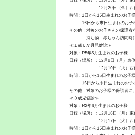
12月20日（金）西側（
時間：1日から15日生まれのお子様 
16日から末日生まれのお子様 1
その他：対象のお子さんの保護者
持ち物 赤ちゃん訪問時にお渡
≪１歳６か月児健診≫
対象：R5年5月生まれのお子様
日程（場所）：12月9日（月）東
12月10日（火）西側（
時間：1日から15日生まれのお子様 
16日から末日生まれのお子様 1
その他：対象のお子様の保護者に
≪３歳児健診≫
対象：R3年6月生まれのお子様
日程（場所）：12月16日（月）
12月17日（火）西側（
時間：1日から15日生まれのお子様 