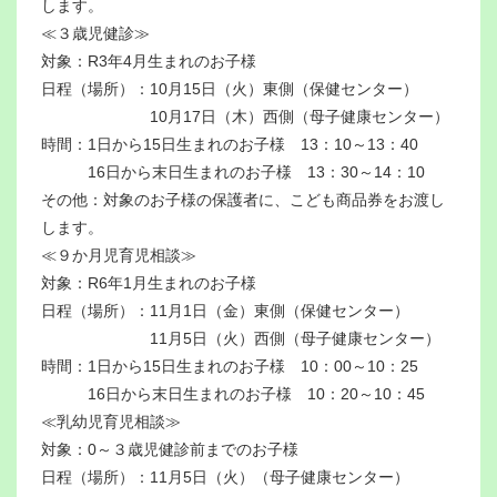
します。
≪３歳児健診≫
対象：R3年4月生まれのお子様
日程（場所）：10月15日（火）東側（保健センター）
10月17日（木）西側（母子健康センター）
時間：1日から15日生まれのお子様 13：10～13：40
16日から末日生まれのお子様 13：30～14：10
その他：対象のお子様の保護者に、こども商品券をお渡し
します。
≪９か月児育児相談≫
対象：R6年1月生まれのお子様
日程（場所）：11月1日（金）東側（保健センター）
11月5日（火）西側（母子健康センター）
時間：1日から15日生まれのお子様 10：00～10：25
16日から末日生まれのお子様 10：20～10：45
≪乳幼児育児相談≫
対象：0～３歳児健診前までのお子様
日程（場所）：11月5日（火）（母子健康センター）