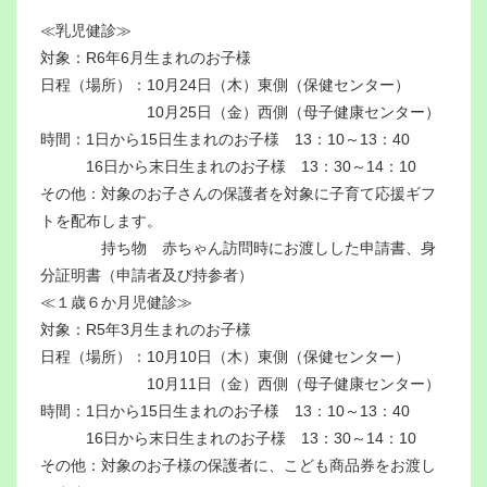
≪乳児健診≫
対象：R6年6月生まれのお子様
日程（場所）：10月24日（木）東側（保健センター）
10月25日（金）西側（母子健康センター）
時間：1日から15日生まれのお子様 13：10～13：40
16日から末日生まれのお子様 13：30～14：10
その他：対象のお子さんの保護者を対象に子育て応援ギフ
トを配布します。
持ち物 赤ちゃん訪問時にお渡しした申請書、身
分証明書（申請者及び持参者）
≪１歳６か月児健診≫
対象：R5年3月生まれのお子様
日程（場所）：10月10日（木）東側（保健センター）
10月11日（金）西側（母子健康センター）
時間：1日から15日生まれのお子様 13：10～13：40
16日から末日生まれのお子様 13：30～14：10
その他：対象のお子様の保護者に、こども商品券をお渡し