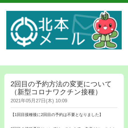
2回目の予約方法の変更について
（新型コロナワクチン接種）
2021年05月27日(木) 10:09
【1回目接種後に2回目の予約は不要となりました】