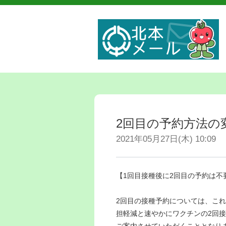
2回目の予約方法の
2021年05月27日(木) 10:09
【1回目接種後に2回目の予約は不
2回目の接種予約については、これ
担軽減と速やかにワクチンの2回
ご案内させていただくこととなり