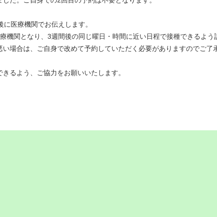
後に医療機関でお伝えします。
医療機関となり、3週間後の同じ曜日・時間に近い日程で接種できるよう
悪い場合は、ご自身で改めて予約していただく必要がありますのでご了
できるよう、ご協力をお願いいたします。