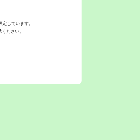
設定しています。
承ください。