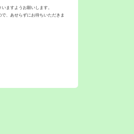
さいますようお願いします。
ので、あせらずにお待ちいただきま