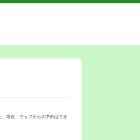
した。現在、ウェブからの予約はでき