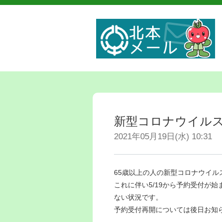
新型コロナウイル
2021年05月19日(水) 10:31
65歳以上の人の新型コロナウイル
これに伴い5/19から予約受付が始
ない状況です。
予約受付再開については後日お知