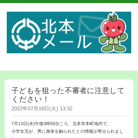
子どもを狙った不審者に注意して
ください！
2022年07月19日(火) 13:32
7月13日(水)午後3時50分ころ、北本市本町地内で、
小学女児が、男に身体を触られたとの情報が寄せられまし