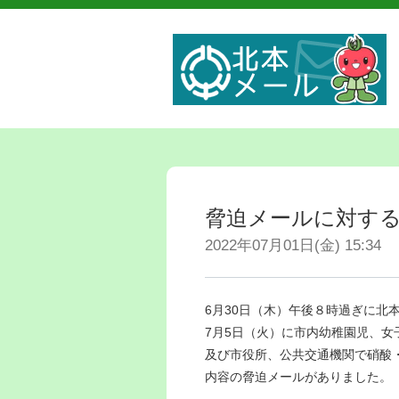
脅迫メールに対す
2022年07月01日(金) 15:34
6月30日（木）午後８時過ぎに北
7月5日（火）に市内幼稚園児、女
及び市役所、公共交通機関で硝酸
内容の脅迫メールがありました。