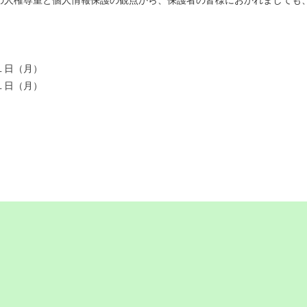
１日（月）
１日（月）