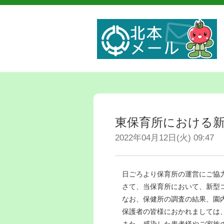
東保育所における
2022年04月12日(火) 09:47
日ごろより保育所の運営にご協力
さて、当保育所において、新型コ
なお、保健所の調査の結果、園内
保護者の皆様におかれましては、
また、感染した患者様やご家族の