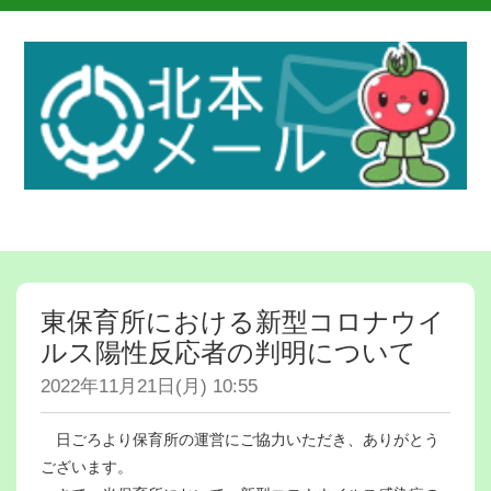
東保育所における新型コロナウイ
ルス陽性反応者の判明について
2022年11月21日(月) 10:55
日ごろより保育所の運営にご協力いただき、ありがとう
ございます。