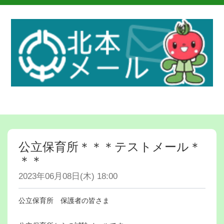
公立保育所＊＊＊テストメール＊
＊＊
2023年06月08日(木) 18:00
公立保育所 保護者の皆さま