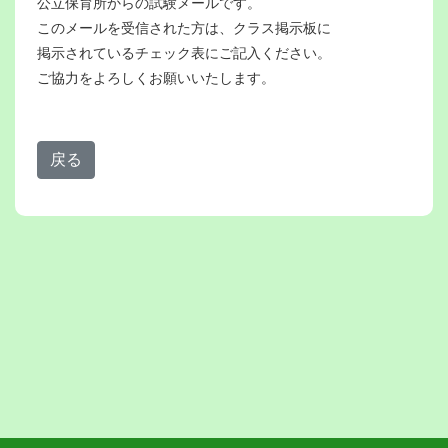
公立保育所からの試験メールです。
このメールを受信された方は、クラス掲示板に
掲示されているチェック表にご記入ください。
ご協力をよろしくお願いいたします。
戻る