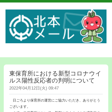
東保育所における新型コロナウイ
ルス陽性反応者の判明について
2022年04月12日(火) 09:47
日ごろより保育所の運営にご協力いただき、ありがとう
ございます。