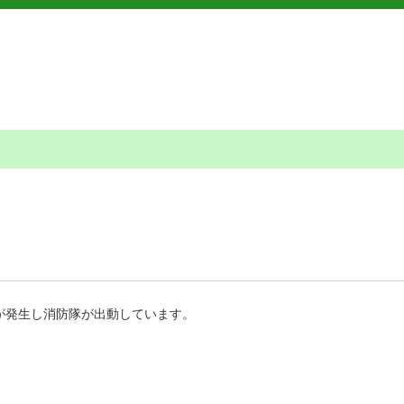
が発生し消防隊が出動しています。