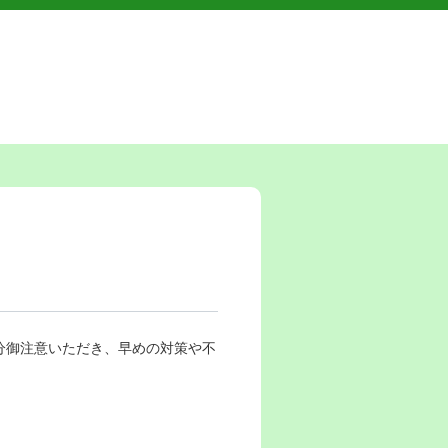
分御注意いただき、早めの対策や不