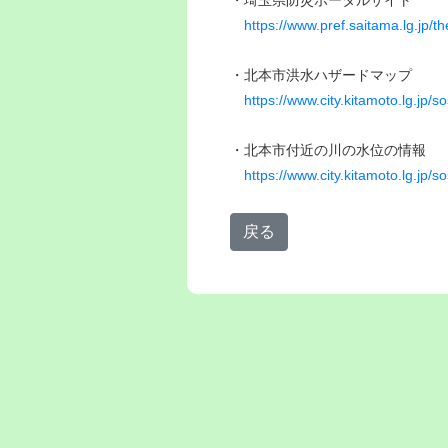
https://www.pref.saitama.lg.jp/
・北本市洪水ハザードマップ
https://www.city.kitamoto.lg.jp
・北本市付近の川の水位の情報
https://www.city.kitamoto.lg.jp
戻る