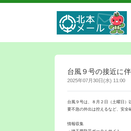
台風９号の接近に
2025年07月30日(水) 11:00
台風９号は、８月２日（土曜日）
要不急の外出は控えるなど、安全
情報収集
・埼玉県防災ポータルサイト