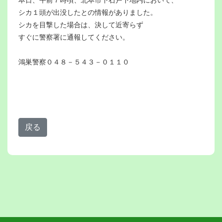
シカ１頭が出没したとの情報がありました。
シカを目撃した場合は、決して近寄らず
すぐに警察署に通報してください。
鴻巣警察０４８－５４３－０１１０
戻る