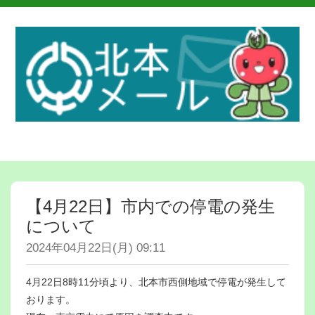
【4月22日】市内での停電の発生
について
2024年04月22日(月) 09:11
4月22日8時11分頃より、北本市西側地域で停電が発生して
おります。