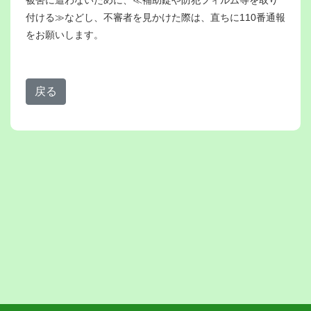
付ける≫などし、不審者を見かけた際は、直ちに110番通報
をお願いします。
戻る