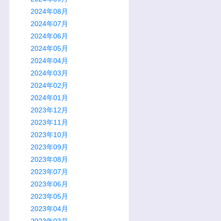
2024年08月
2024年07月
2024年06月
2024年05月
2024年04月
2024年03月
2024年02月
2024年01月
2023年12月
2023年11月
2023年10月
2023年09月
2023年08月
2023年07月
2023年06月
2023年05月
2023年04月
2023年03月