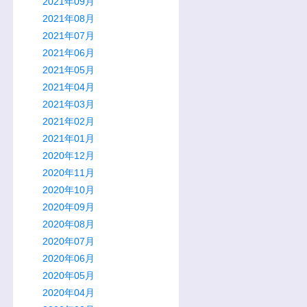
2021年09月
2021年08月
2021年07月
2021年06月
2021年05月
2021年04月
2021年03月
2021年02月
2021年01月
2020年12月
2020年11月
2020年10月
2020年09月
2020年08月
2020年07月
2020年06月
2020年05月
2020年04月