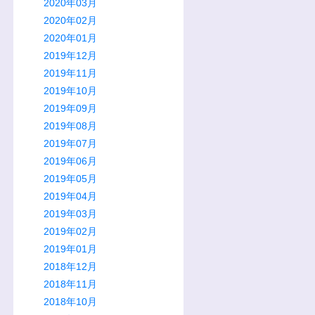
2020年03月
2020年02月
2020年01月
2019年12月
2019年11月
2019年10月
2019年09月
2019年08月
2019年07月
2019年06月
2019年05月
2019年04月
2019年03月
2019年02月
2019年01月
2018年12月
2018年11月
2018年10月