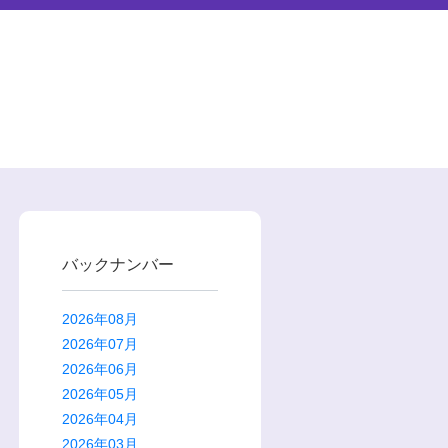
バックナンバー
2026年08月
2026年07月
2026年06月
2026年05月
2026年04月
2026年03月