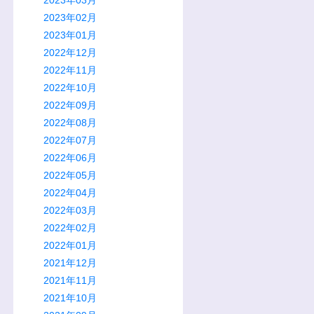
2023年02月
2023年01月
2022年12月
2022年11月
2022年10月
2022年09月
2022年08月
2022年07月
2022年06月
2022年05月
2022年04月
2022年03月
2022年02月
2022年01月
2021年12月
2021年11月
2021年10月