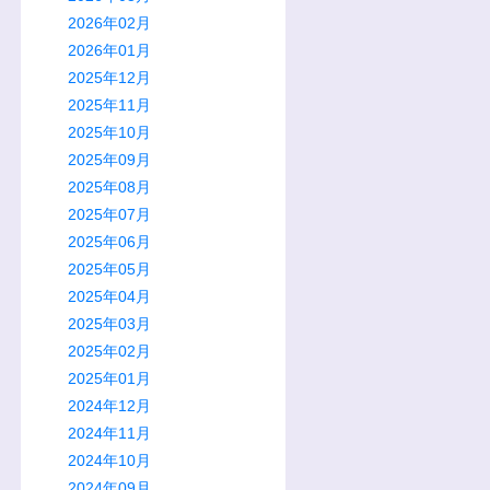
2026年02月
2026年01月
2025年12月
2025年11月
2025年10月
2025年09月
2025年08月
2025年07月
2025年06月
2025年05月
2025年04月
2025年03月
2025年02月
2025年01月
2024年12月
2024年11月
2024年10月
2024年09月