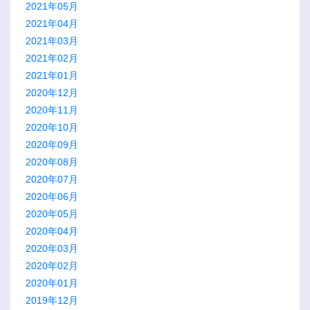
2021年05月
2021年04月
2021年03月
2021年02月
2021年01月
2020年12月
2020年11月
2020年10月
2020年09月
2020年08月
2020年07月
2020年06月
2020年05月
2020年04月
2020年03月
2020年02月
2020年01月
2019年12月