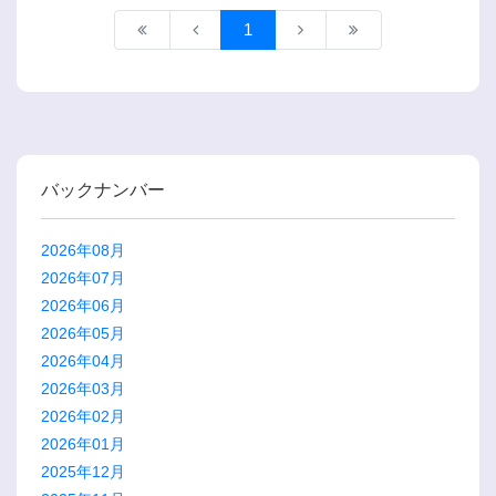
1
バックナンバー
2026年08月
2026年07月
2026年06月
2026年05月
2026年04月
2026年03月
2026年02月
2026年01月
2025年12月