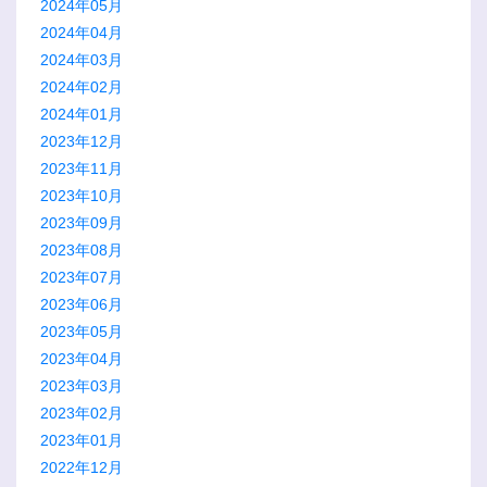
2024年05月
2024年04月
2024年03月
2024年02月
2024年01月
2023年12月
2023年11月
2023年10月
2023年09月
2023年08月
2023年07月
2023年06月
2023年05月
2023年04月
2023年03月
2023年02月
2023年01月
2022年12月