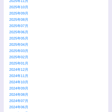
2025年11月
2025年10月
2025年09月
2025年08月
2025年07月
2025年06月
2025年05月
2025年04月
2025年03月
2025年02月
2025年01月
2024年12月
2024年11月
2024年10月
2024年09月
2024年08月
2024年07月
2024年06月