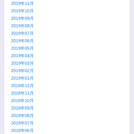
2019年11月
2019年10月
2019年09月
2019年08月
2019年07月
2019年06月
2019年05月
2019年04月
2019年03月
2019年02月
2019年01月
2018年12月
2018年11月
2018年10月
2018年09月
2018年08月
2018年07月
2018年06月