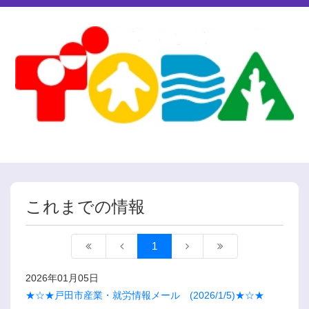
これまでの情報
1
2026年01月05日
★☆★戸田市産業・就労情報メール (2026/1/5)★☆★