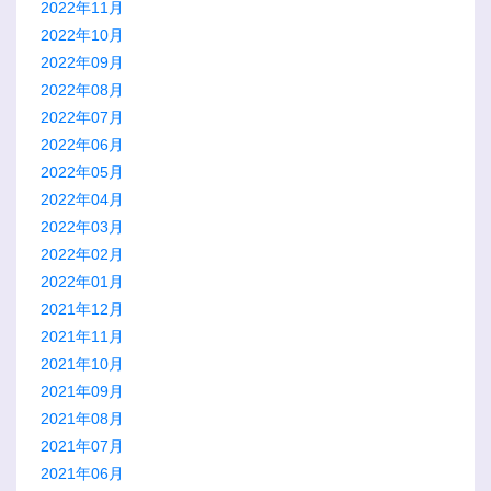
2022年11月
2022年10月
2022年09月
2022年08月
2022年07月
2022年06月
2022年05月
2022年04月
2022年03月
2022年02月
2022年01月
2021年12月
2021年11月
2021年10月
2021年09月
2021年08月
2021年07月
2021年06月