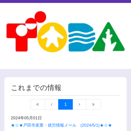
これまでの情報
1
2024年05月01日
★☆★戸田市産業・就労情報メール (2024/5/1)★☆★