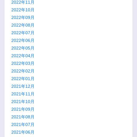
2022年11月
2022年10月
2022年09月
2022年08月
2022年07月
2022年06月
2022年05月
2022年04月
2022年03月
2022年02月
2022年01月
2021年12月
2021年11月
2021年10月
2021年09月
2021年08月
2021年07月
2021年06月