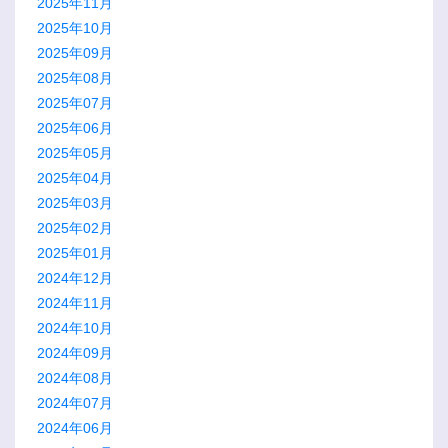
2025年11月
2025年10月
2025年09月
2025年08月
2025年07月
2025年06月
2025年05月
2025年04月
2025年03月
2025年02月
2025年01月
2024年12月
2024年11月
2024年10月
2024年09月
2024年08月
2024年07月
2024年06月