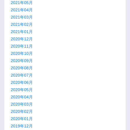
2021年05月
2021年04月
2021年03月
2021年02月
2021年01月
2020年12月
2020年11月
2020年10月
2020年09月
2020年08月
2020年07月
2020年06月
2020年05月
2020年04月
2020年03月
2020年02月
2020年01月
2019年12月