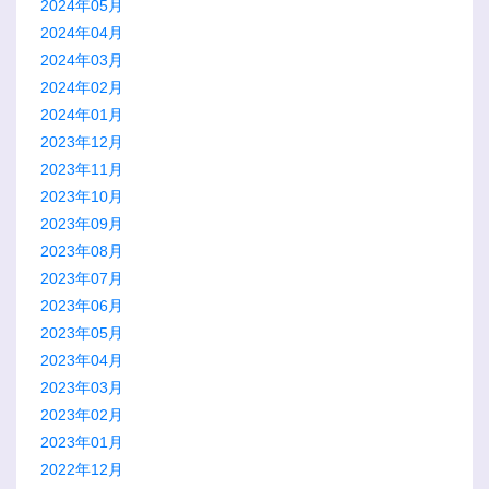
2024年05月
2024年04月
2024年03月
2024年02月
2024年01月
2023年12月
2023年11月
2023年10月
2023年09月
2023年08月
2023年07月
2023年06月
2023年05月
2023年04月
2023年03月
2023年02月
2023年01月
2022年12月