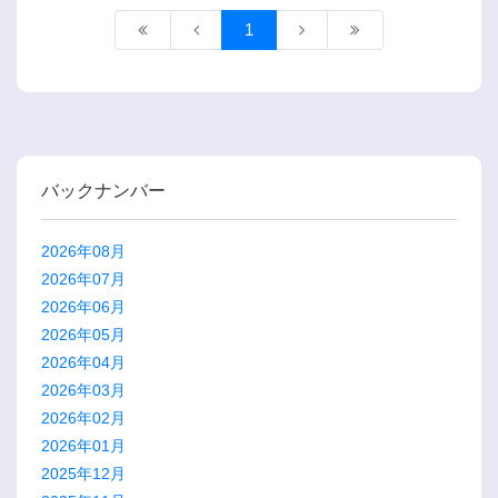
1
バックナンバー
2026年08月
2026年07月
2026年06月
2026年05月
2026年04月
2026年03月
2026年02月
2026年01月
2025年12月