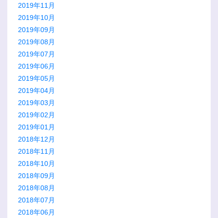
2019年11月
2019年10月
2019年09月
2019年08月
2019年07月
2019年06月
2019年05月
2019年04月
2019年03月
2019年02月
2019年01月
2018年12月
2018年11月
2018年10月
2018年09月
2018年08月
2018年07月
2018年06月