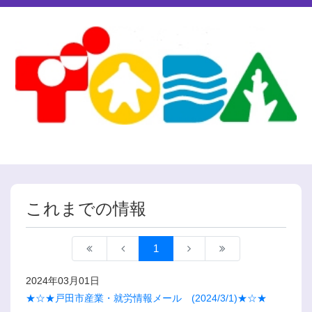
これまでの情報
1
2024年03月01日
★☆★戸田市産業・就労情報メール (2024/3/1)★☆★