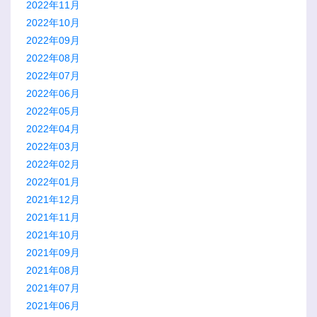
2022年11月
2022年10月
2022年09月
2022年08月
2022年07月
2022年06月
2022年05月
2022年04月
2022年03月
2022年02月
2022年01月
2021年12月
2021年11月
2021年10月
2021年09月
2021年08月
2021年07月
2021年06月