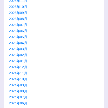
2025年11月
2025年10月
2025年09月
2025年08月
2025年07月
2025年06月
2025年05月
2025年04月
2025年03月
2025年02月
2025年01月
2024年12月
2024年11月
2024年10月
2024年09月
2024年08月
2024年07月
2024年06月