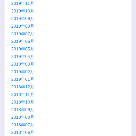
2019年11月
2019年10月
2019年09月
2019年08月
2019年07月
2019年06月
2019年05月
2019年04月
2019年03月
2019年02月
2019年01月
2018年12月
2018年11月
2018年10月
2018年09月
2018年08月
2018年07月
2018年06月