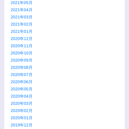
2021年05月
2021年04月
2021年03月
2021年02月
2021年01月
2020年12月
2020年11月
2020年10月
2020年09月
2020年08月
2020年07月
2020年06月
2020年05月
2020年04月
2020年03月
2020年02月
2020年01月
2019年12月