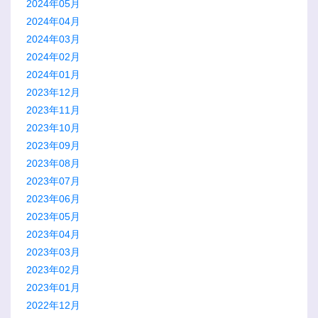
2024年05月
2024年04月
2024年03月
2024年02月
2024年01月
2023年12月
2023年11月
2023年10月
2023年09月
2023年08月
2023年07月
2023年06月
2023年05月
2023年04月
2023年03月
2023年02月
2023年01月
2022年12月