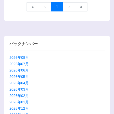
1
バックナンバー
2026年08月
2026年07月
2026年06月
2026年05月
2026年04月
2026年03月
2026年02月
2026年01月
2025年12月