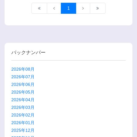
1
バックナンバー
2026年08月
2026年07月
2026年06月
2026年05月
2026年04月
2026年03月
2026年02月
2026年01月
2025年12月