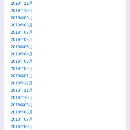
2019年11月
2019年10月
2019年09月
2019年08月
2019年07月
2019年06月
2019年05月
2019年04月
2019年03月
2019年02月
2019年01月
2018年12月
2018年11月
2018年10月
2018年09月
2018年08月
2018年07月
2018年06月