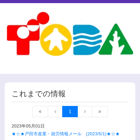
これまでの情報
1
2023年05月01日
★☆★戸田市産業・就労情報メール (2023/5/1)★☆★