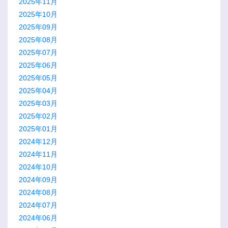
2025年11月
2025年10月
2025年09月
2025年08月
2025年07月
2025年06月
2025年05月
2025年04月
2025年03月
2025年02月
2025年01月
2024年12月
2024年11月
2024年10月
2024年09月
2024年08月
2024年07月
2024年06月