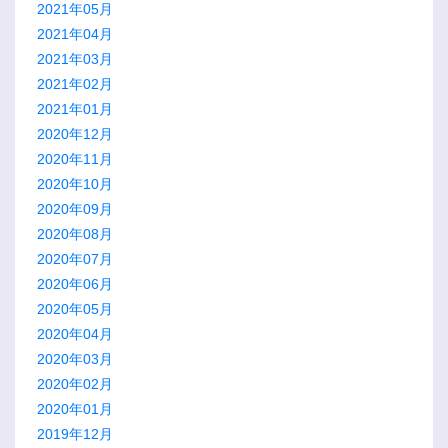
2021年05月
2021年04月
2021年03月
2021年02月
2021年01月
2020年12月
2020年11月
2020年10月
2020年09月
2020年08月
2020年07月
2020年06月
2020年05月
2020年04月
2020年03月
2020年02月
2020年01月
2019年12月