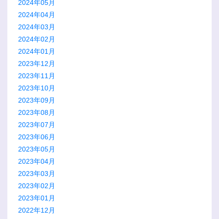
2024年05月
2024年04月
2024年03月
2024年02月
2024年01月
2023年12月
2023年11月
2023年10月
2023年09月
2023年08月
2023年07月
2023年06月
2023年05月
2023年04月
2023年03月
2023年02月
2023年01月
2022年12月