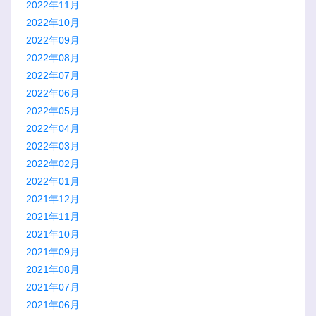
2022年11月
2022年10月
2022年09月
2022年08月
2022年07月
2022年06月
2022年05月
2022年04月
2022年03月
2022年02月
2022年01月
2021年12月
2021年11月
2021年10月
2021年09月
2021年08月
2021年07月
2021年06月