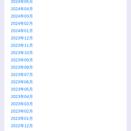
2024年05月
2024年04月
2024年03月
2024年02月
2024年01月
2023年12月
2023年11月
2023年10月
2023年09月
2023年08月
2023年07月
2023年06月
2023年05月
2023年04月
2023年03月
2023年02月
2023年01月
2022年12月