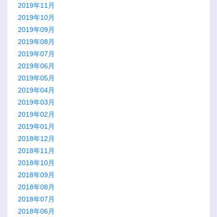
2019年11月
2019年10月
2019年09月
2019年08月
2019年07月
2019年06月
2019年05月
2019年04月
2019年03月
2019年02月
2019年01月
2018年12月
2018年11月
2018年10月
2018年09月
2018年08月
2018年07月
2018年06月