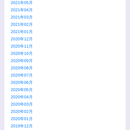
2021年05月
2021年04月
2021年03月
2021年02月
2021年01月
2020年12月
2020年11月
2020年10月
2020年09月
2020年08月
2020年07月
2020年06月
2020年05月
2020年04月
2020年03月
2020年02月
2020年01月
2019年12月