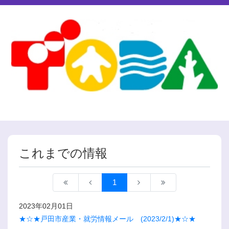
これまでの情報
1
2023年02月01日
★☆★戸田市産業・就労情報メール (2023/2/1)★☆★