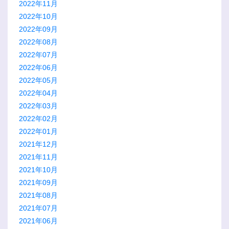
2022年11月
2022年10月
2022年09月
2022年08月
2022年07月
2022年06月
2022年05月
2022年04月
2022年03月
2022年02月
2022年01月
2021年12月
2021年11月
2021年10月
2021年09月
2021年08月
2021年07月
2021年06月