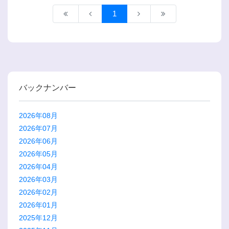
1
バックナンバー
2026年08月
2026年07月
2026年06月
2026年05月
2026年04月
2026年03月
2026年02月
2026年01月
2025年12月