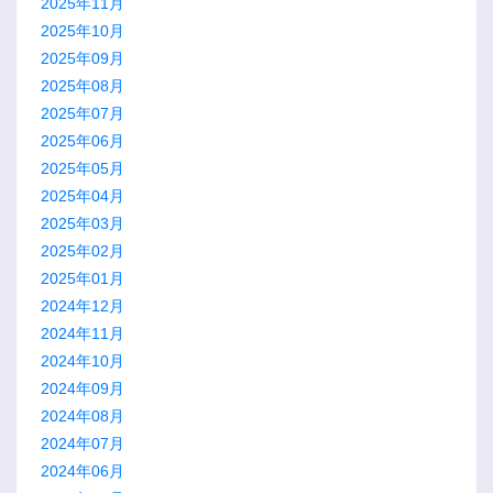
2025年11月
2025年10月
2025年09月
2025年08月
2025年07月
2025年06月
2025年05月
2025年04月
2025年03月
2025年02月
2025年01月
2024年12月
2024年11月
2024年10月
2024年09月
2024年08月
2024年07月
2024年06月