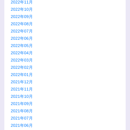
2022年11月
2022年10月
2022年09月
2022年08月
2022年07月
2022年06月
2022年05月
2022年04月
2022年03月
2022年02月
2022年01月
2021年12月
2021年11月
2021年10月
2021年09月
2021年08月
2021年07月
2021年06月