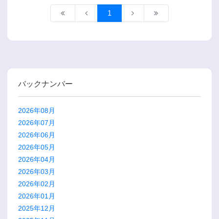
1
バックナンバー
2026年08月
2026年07月
2026年06月
2026年05月
2026年04月
2026年03月
2026年02月
2026年01月
2025年12月