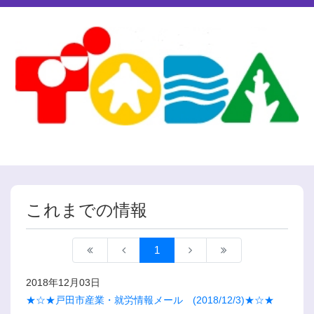
これまでの情報
1
2018年12月03日
★☆★戸田市産業・就労情報メール (2018/12/3)★☆★