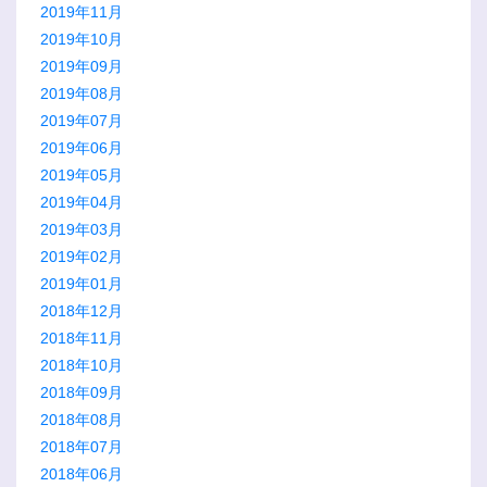
2019年11月
2019年10月
2019年09月
2019年08月
2019年07月
2019年06月
2019年05月
2019年04月
2019年03月
2019年02月
2019年01月
2018年12月
2018年11月
2018年10月
2018年09月
2018年08月
2018年07月
2018年06月