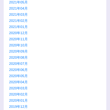
2021年05月
2021年04月
2021年03月
2021年02月
2021年01月
2020年12月
2020年11月
2020年10月
2020年09月
2020年08月
2020年07月
2020年06月
2020年05月
2020年04月
2020年03月
2020年02月
2020年01月
2019年12月