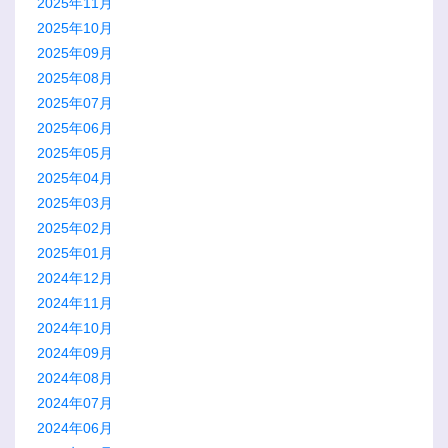
2025年11月
2025年10月
2025年09月
2025年08月
2025年07月
2025年06月
2025年05月
2025年04月
2025年03月
2025年02月
2025年01月
2024年12月
2024年11月
2024年10月
2024年09月
2024年08月
2024年07月
2024年06月