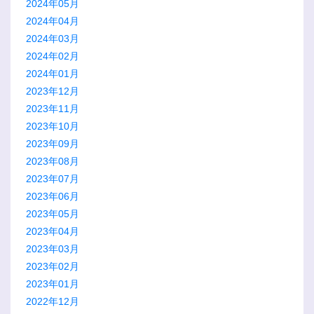
2024年05月
2024年04月
2024年03月
2024年02月
2024年01月
2023年12月
2023年11月
2023年10月
2023年09月
2023年08月
2023年07月
2023年06月
2023年05月
2023年04月
2023年03月
2023年02月
2023年01月
2022年12月