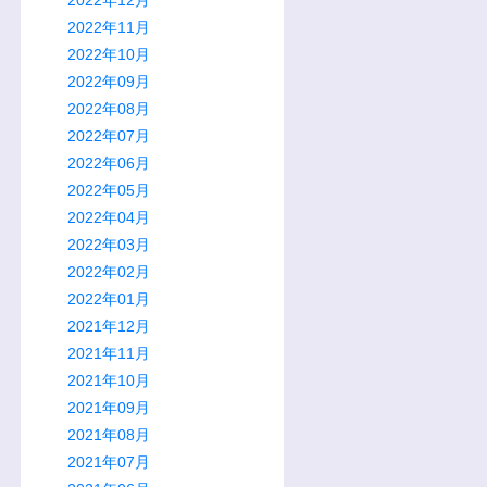
2022年11月
2022年10月
2022年09月
2022年08月
2022年07月
2022年06月
2022年05月
2022年04月
2022年03月
2022年02月
2022年01月
2021年12月
2021年11月
2021年10月
2021年09月
2021年08月
2021年07月