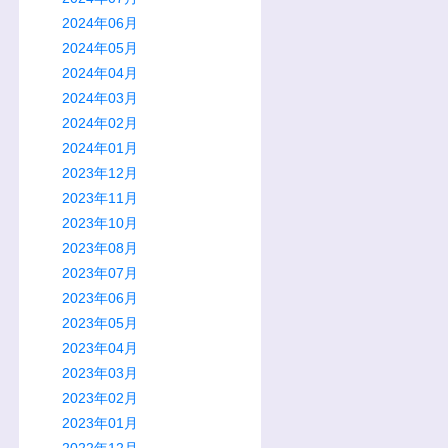
2024年06月
2024年05月
2024年04月
2024年03月
2024年02月
2024年01月
2023年12月
2023年11月
2023年10月
2023年08月
2023年07月
2023年06月
2023年05月
2023年04月
2023年03月
2023年02月
2023年01月
2022年12月