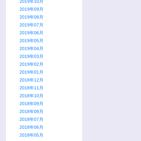
2019年10月
2019年09月
2019年08月
2019年07月
2019年06月
2019年05月
2019年04月
2019年03月
2019年02月
2019年01月
2018年12月
2018年11月
2018年10月
2018年09月
2018年08月
2018年07月
2018年06月
2018年05月