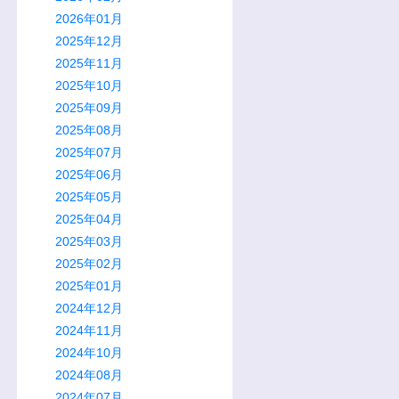
2026年01月
2025年12月
2025年11月
2025年10月
2025年09月
2025年08月
2025年07月
2025年06月
2025年05月
2025年04月
2025年03月
2025年02月
2025年01月
2024年12月
2024年11月
2024年10月
2024年08月
2024年07月