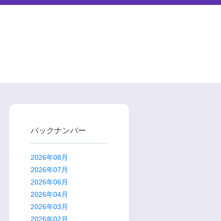
バックナンバー
2026年08月
2026年07月
2026年06月
2026年04月
2026年03月
2026年02月