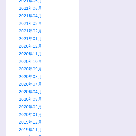
2021年06月
2021年05月
2021年04月
2021年03月
2021年02月
2021年01月
2020年12月
2020年11月
2020年10月
2020年09月
2020年08月
2020年07月
2020年04月
2020年03月
2020年02月
2020年01月
2019年12月
2019年11月