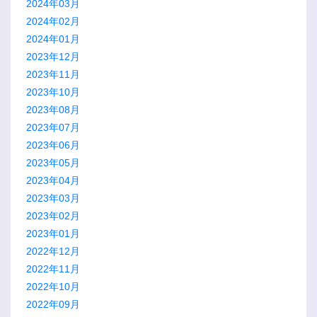
2024年03月
2024年02月
2024年01月
2023年12月
2023年11月
2023年10月
2023年08月
2023年07月
2023年06月
2023年05月
2023年04月
2023年03月
2023年02月
2023年01月
2022年12月
2022年11月
2022年10月
2022年09月