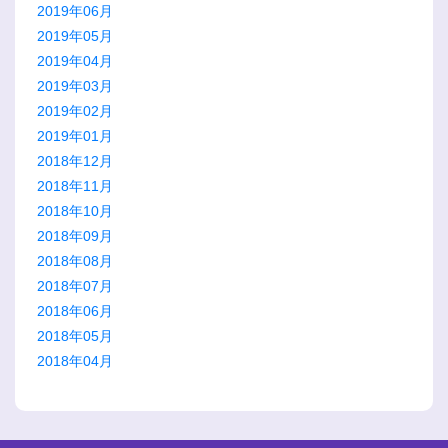
2019年06月
2019年05月
2019年04月
2019年03月
2019年02月
2019年01月
2018年12月
2018年11月
2018年10月
2018年09月
2018年08月
2018年07月
2018年06月
2018年05月
2018年04月