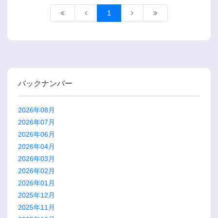
1
バックナンバー
2026年08月
2026年07月
2026年06月
2026年04月
2026年03月
2026年02月
2026年01月
2025年12月
2025年11月