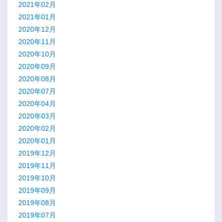
2021年02月
2021年01月
2020年12月
2020年11月
2020年10月
2020年09月
2020年08月
2020年07月
2020年04月
2020年03月
2020年02月
2020年01月
2019年12月
2019年11月
2019年10月
2019年09月
2019年08月
2019年07月