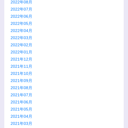
2022年08月
2022年07月
2022年06月
2022年05月
2022年04月
2022年03月
2022年02月
2022年01月
2021年12月
2021年11月
2021年10月
2021年09月
2021年08月
2021年07月
2021年06月
2021年05月
2021年04月
2021年03月