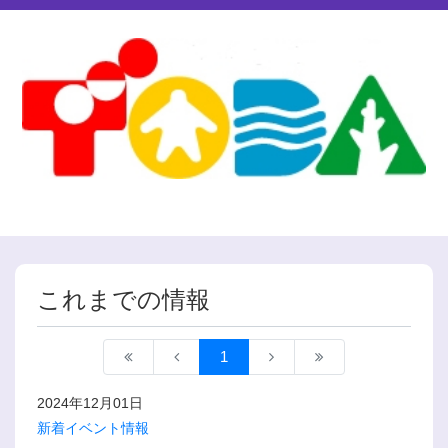
これまでの情報
1
2024年12月01日
新着イベント情報