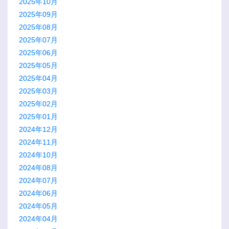
2025年10月
2025年09月
2025年08月
2025年07月
2025年06月
2025年05月
2025年04月
2025年03月
2025年02月
2025年01月
2024年12月
2024年11月
2024年10月
2024年08月
2024年07月
2024年06月
2024年05月
2024年04月