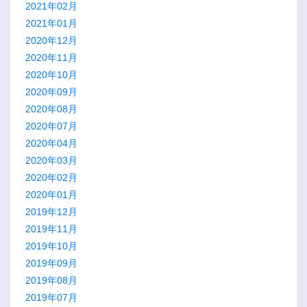
2021年02月
2021年01月
2020年12月
2020年11月
2020年10月
2020年09月
2020年08月
2020年07月
2020年04月
2020年03月
2020年02月
2020年01月
2019年12月
2019年11月
2019年10月
2019年09月
2019年08月
2019年07月