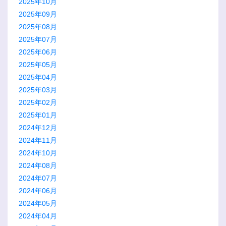
2025年10月
2025年09月
2025年08月
2025年07月
2025年06月
2025年05月
2025年04月
2025年03月
2025年02月
2025年01月
2024年12月
2024年11月
2024年10月
2024年08月
2024年07月
2024年06月
2024年05月
2024年04月