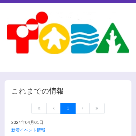
これまでの情報
1
2024年04月01日
新着イベント情報