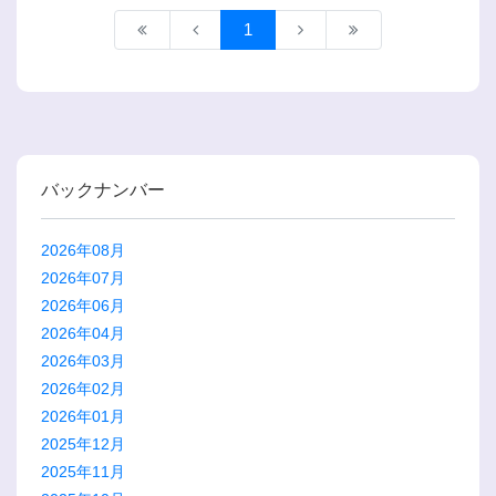
1
バックナンバー
2026年08月
2026年07月
2026年06月
2026年04月
2026年03月
2026年02月
2026年01月
2025年12月
2025年11月