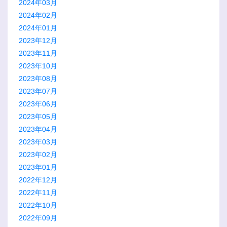
2024年03月
2024年02月
2024年01月
2023年12月
2023年11月
2023年10月
2023年08月
2023年07月
2023年06月
2023年05月
2023年04月
2023年03月
2023年02月
2023年01月
2022年12月
2022年11月
2022年10月
2022年09月