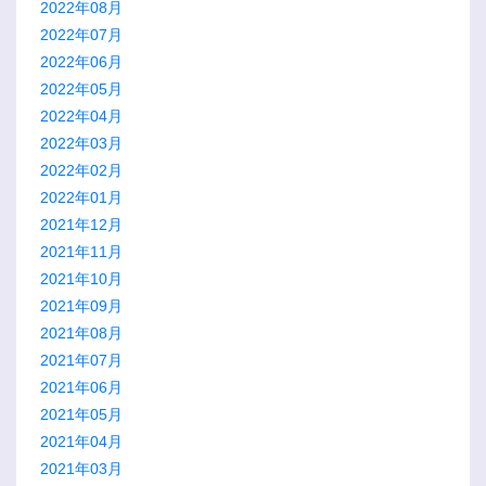
2022年08月
2022年07月
2022年06月
2022年05月
2022年04月
2022年03月
2022年02月
2022年01月
2021年12月
2021年11月
2021年10月
2021年09月
2021年08月
2021年07月
2021年06月
2021年05月
2021年04月
2021年03月