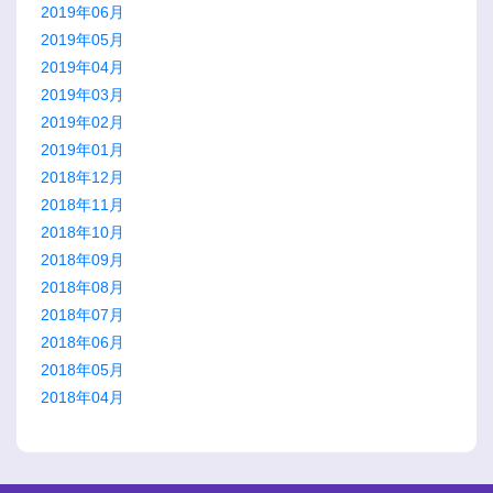
2019年06月
2019年05月
2019年04月
2019年03月
2019年02月
2019年01月
2018年12月
2018年11月
2018年10月
2018年09月
2018年08月
2018年07月
2018年06月
2018年05月
2018年04月