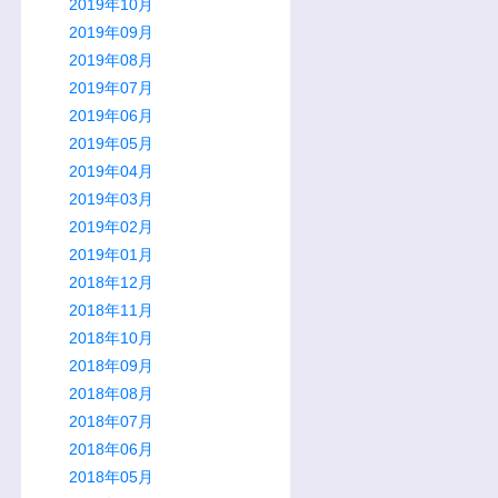
2019年10月
2019年09月
2019年08月
2019年07月
2019年06月
2019年05月
2019年04月
2019年03月
2019年02月
2019年01月
2018年12月
2018年11月
2018年10月
2018年09月
2018年08月
2018年07月
2018年06月
2018年05月