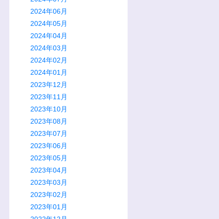
2024年06月
2024年05月
2024年04月
2024年03月
2024年02月
2024年01月
2023年12月
2023年11月
2023年10月
2023年08月
2023年07月
2023年06月
2023年05月
2023年04月
2023年03月
2023年02月
2023年01月
2022年12月