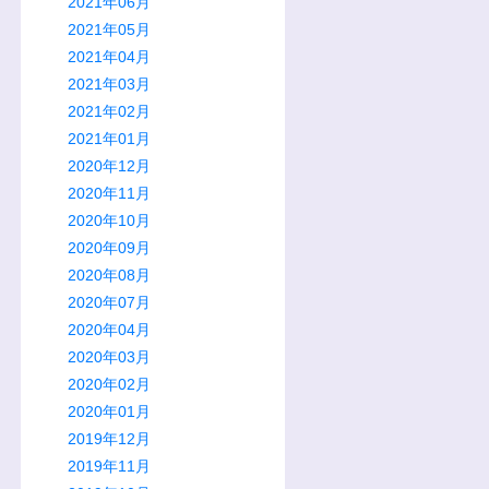
2021年06月
2021年05月
2021年04月
2021年03月
2021年02月
2021年01月
2020年12月
2020年11月
2020年10月
2020年09月
2020年08月
2020年07月
2020年04月
2020年03月
2020年02月
2020年01月
2019年12月
2019年11月