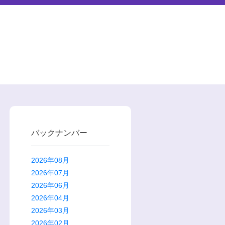
バックナンバー
2026年08月
2026年07月
2026年06月
2026年04月
2026年03月
2026年02月