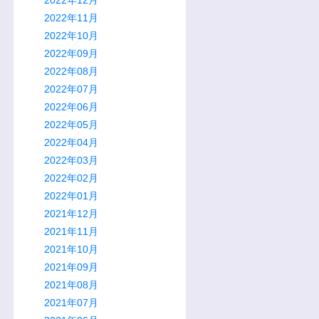
2022年11月
2022年10月
2022年09月
2022年08月
2022年07月
2022年06月
2022年05月
2022年04月
2022年03月
2022年02月
2022年01月
2021年12月
2021年11月
2021年10月
2021年09月
2021年08月
2021年07月