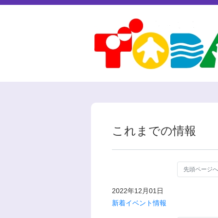
これまでの情報
先頭ページ
2022年12月01日
新着イベント情報