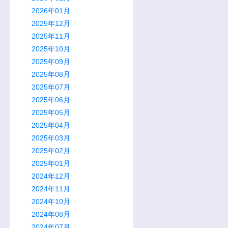
2026年01月
2025年12月
2025年11月
2025年10月
2025年09月
2025年08月
2025年07月
2025年06月
2025年05月
2025年04月
2025年03月
2025年02月
2025年01月
2024年12月
2024年11月
2024年10月
2024年08月
2024年07月