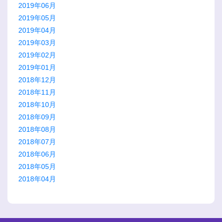
2019年06月
2019年05月
2019年04月
2019年03月
2019年02月
2019年01月
2018年12月
2018年11月
2018年10月
2018年09月
2018年08月
2018年07月
2018年06月
2018年05月
2018年04月