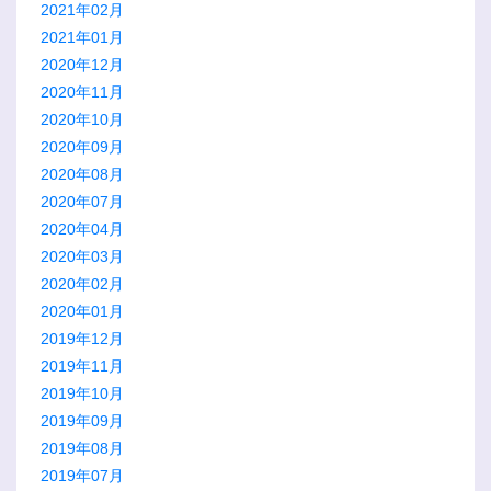
2021年02月
2021年01月
2020年12月
2020年11月
2020年10月
2020年09月
2020年08月
2020年07月
2020年04月
2020年03月
2020年02月
2020年01月
2019年12月
2019年11月
2019年10月
2019年09月
2019年08月
2019年07月