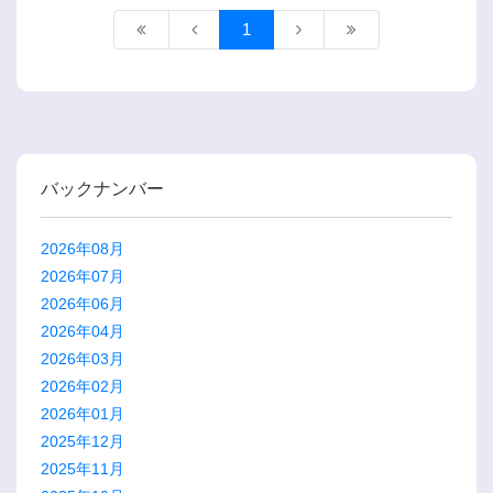
1
バックナンバー
2026年08月
2026年07月
2026年06月
2026年04月
2026年03月
2026年02月
2026年01月
2025年12月
2025年11月