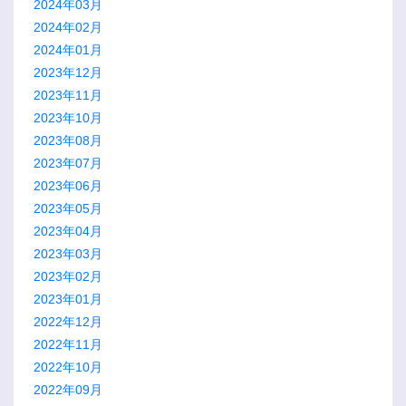
2024年03月
2024年02月
2024年01月
2023年12月
2023年11月
2023年10月
2023年08月
2023年07月
2023年06月
2023年05月
2023年04月
2023年03月
2023年02月
2023年01月
2022年12月
2022年11月
2022年10月
2022年09月