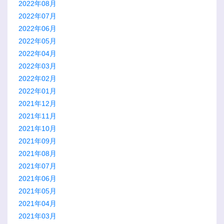
2022年08月
2022年07月
2022年06月
2022年05月
2022年04月
2022年03月
2022年02月
2022年01月
2021年12月
2021年11月
2021年10月
2021年09月
2021年08月
2021年07月
2021年06月
2021年05月
2021年04月
2021年03月