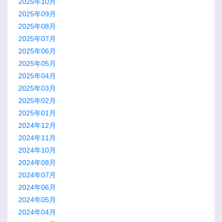
2025年10月
2025年09月
2025年08月
2025年07月
2025年06月
2025年05月
2025年04月
2025年03月
2025年02月
2025年01月
2024年12月
2024年11月
2024年10月
2024年08月
2024年07月
2024年06月
2024年05月
2024年04月