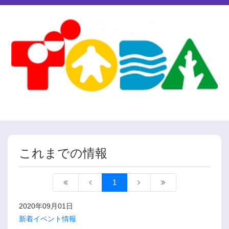
これまでの情報
1
2020年09月01日
新着イベント情報