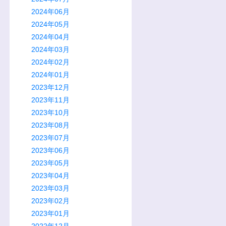
2024年06月
2024年05月
2024年04月
2024年03月
2024年02月
2024年01月
2023年12月
2023年11月
2023年10月
2023年08月
2023年07月
2023年06月
2023年05月
2023年04月
2023年03月
2023年02月
2023年01月
2022年12月