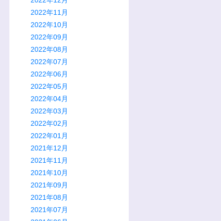
2022年11月
2022年10月
2022年09月
2022年08月
2022年07月
2022年06月
2022年05月
2022年04月
2022年03月
2022年02月
2022年01月
2021年12月
2021年11月
2021年10月
2021年09月
2021年08月
2021年07月