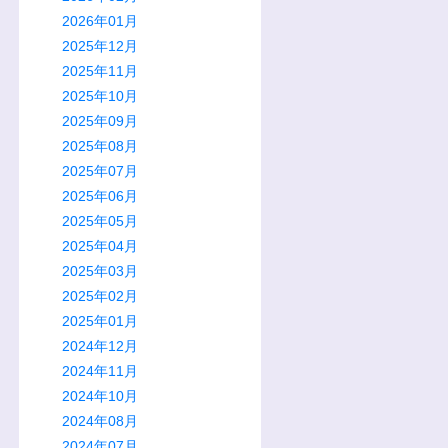
2026年01月
2025年12月
2025年11月
2025年10月
2025年09月
2025年08月
2025年07月
2025年06月
2025年05月
2025年04月
2025年03月
2025年02月
2025年01月
2024年12月
2024年11月
2024年10月
2024年08月
2024年07月