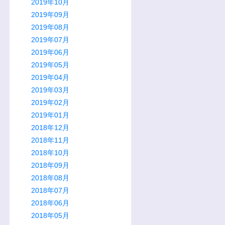
2019年10月
2019年09月
2019年08月
2019年07月
2019年06月
2019年05月
2019年04月
2019年03月
2019年02月
2019年01月
2018年12月
2018年11月
2018年10月
2018年09月
2018年08月
2018年07月
2018年06月
2018年05月