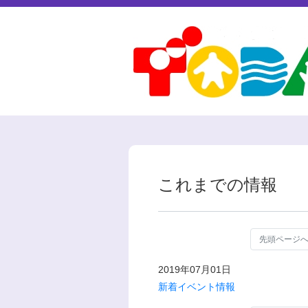
これまでの情報
先頭ページ
2019年07月01日
新着イベント情報