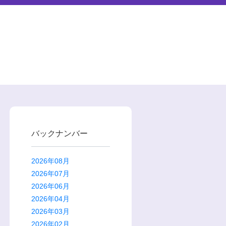
バックナンバー
2026年08月
2026年07月
2026年06月
2026年04月
2026年03月
2026年02月