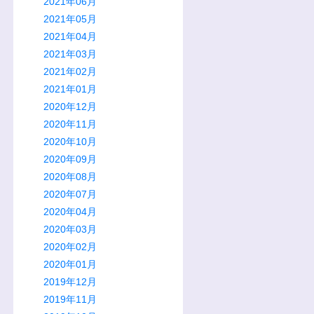
2021年06月
2021年05月
2021年04月
2021年03月
2021年02月
2021年01月
2020年12月
2020年11月
2020年10月
2020年09月
2020年08月
2020年07月
2020年04月
2020年03月
2020年02月
2020年01月
2019年12月
2019年11月