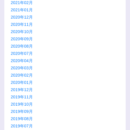
2021年02月
2021年01月
2020年12月
2020年11月
2020年10月
2020年09月
2020年08月
2020年07月
2020年04月
2020年03月
2020年02月
2020年01月
2019年12月
2019年11月
2019年10月
2019年09月
2019年08月
2019年07月