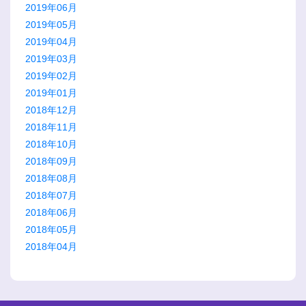
2019年06月
2019年05月
2019年04月
2019年03月
2019年02月
2019年01月
2018年12月
2018年11月
2018年10月
2018年09月
2018年08月
2018年07月
2018年06月
2018年05月
2018年04月