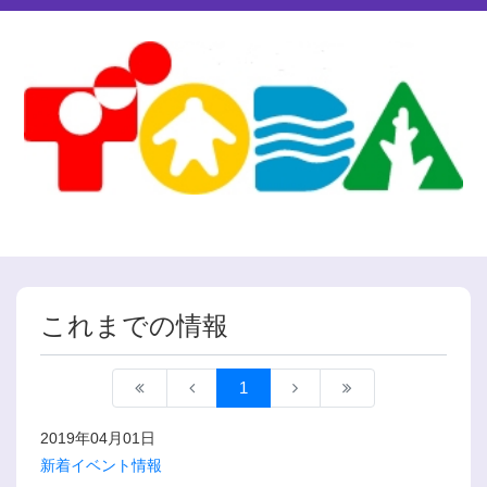
これまでの情報
1
2019年04月01日
新着イベント情報