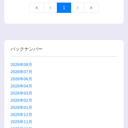
1
バックナンバー
2026年08月
2026年07月
2026年06月
2026年04月
2026年03月
2026年02月
2026年01月
2025年12月
2025年11月