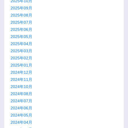
2025年10月
2025年09月
2025年08月
2025年07月
2025年06月
2025年05月
2025年04月
2025年03月
2025年02月
2025年01月
2024年12月
2024年11月
2024年10月
2024年08月
2024年07月
2024年06月
2024年05月
2024年04月