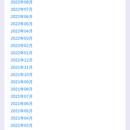
2022年08月
2022年07月
2022年06月
2022年05月
2022年04月
2022年03月
2022年02月
2022年01月
2021年12月
2021年11月
2021年10月
2021年09月
2021年08月
2021年07月
2021年06月
2021年05月
2021年04月
2021年03月