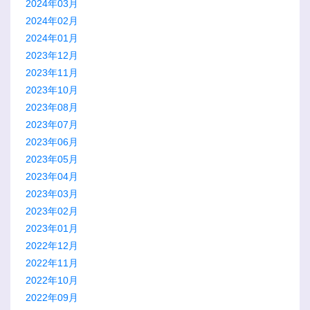
2024年03月
2024年02月
2024年01月
2023年12月
2023年11月
2023年10月
2023年08月
2023年07月
2023年06月
2023年05月
2023年04月
2023年03月
2023年02月
2023年01月
2022年12月
2022年11月
2022年10月
2022年09月