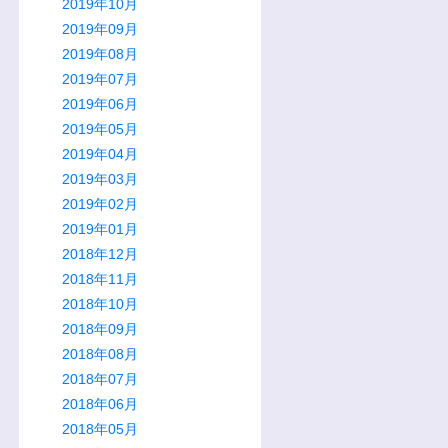
2019年10月
2019年09月
2019年08月
2019年07月
2019年06月
2019年05月
2019年04月
2019年03月
2019年02月
2019年01月
2018年12月
2018年11月
2018年10月
2018年09月
2018年08月
2018年07月
2018年06月
2018年05月