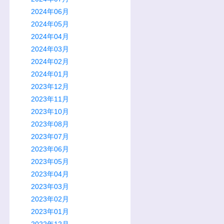
2024年06月
2024年05月
2024年04月
2024年03月
2024年02月
2024年01月
2023年12月
2023年11月
2023年10月
2023年08月
2023年07月
2023年06月
2023年05月
2023年04月
2023年03月
2023年02月
2023年01月
2022年12月