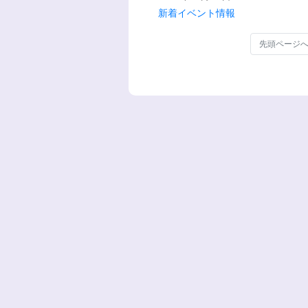
新着イベント情報
先頭ページ