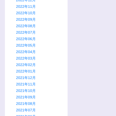
2022年11月
2022年10月
2022年09月
2022年08月
2022年07月
2022年06月
2022年05月
2022年04月
2022年03月
2022年02月
2022年01月
2021年12月
2021年11月
2021年10月
2021年09月
2021年08月
2021年07月