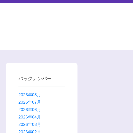
バックナンバー
2026年08月
2026年07月
2026年06月
2026年04月
2026年03月
2026年02月