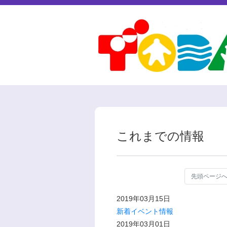
これまでの情報
先頭ページ
2019年03月15日
新着イベント情報
2019年03月01日