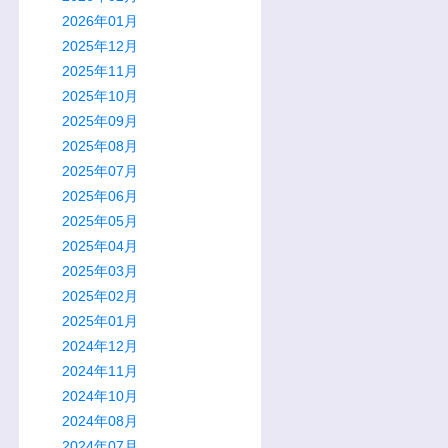
2026年01月
2025年12月
2025年11月
2025年10月
2025年09月
2025年08月
2025年07月
2025年06月
2025年05月
2025年04月
2025年03月
2025年02月
2025年01月
2024年12月
2024年11月
2024年10月
2024年08月
2024年07月