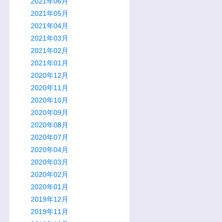
2021年06月
2021年05月
2021年04月
2021年03月
2021年02月
2021年01月
2020年12月
2020年11月
2020年10月
2020年09月
2020年08月
2020年07月
2020年04月
2020年03月
2020年02月
2020年01月
2019年12月
2019年11月