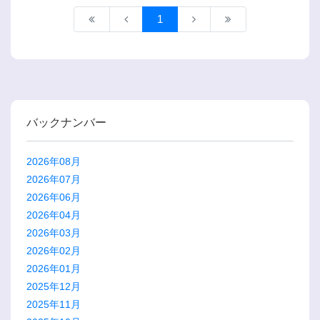
1
バックナンバー
2026年08月
2026年07月
2026年06月
2026年04月
2026年03月
2026年02月
2026年01月
2025年12月
2025年11月