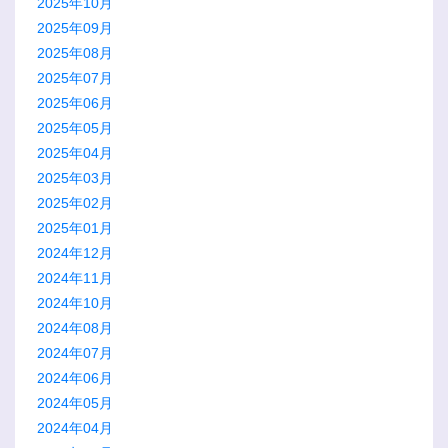
2025年10月
2025年09月
2025年08月
2025年07月
2025年06月
2025年05月
2025年04月
2025年03月
2025年02月
2025年01月
2024年12月
2024年11月
2024年10月
2024年08月
2024年07月
2024年06月
2024年05月
2024年04月