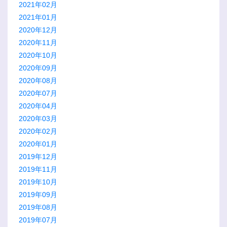
2021年02月
2021年01月
2020年12月
2020年11月
2020年10月
2020年09月
2020年08月
2020年07月
2020年04月
2020年03月
2020年02月
2020年01月
2019年12月
2019年11月
2019年10月
2019年09月
2019年08月
2019年07月