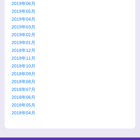
2019年06月
2019年05月
2019年04月
2019年03月
2019年02月
2019年01月
2018年12月
2018年11月
2018年10月
2018年09月
2018年08月
2018年07月
2018年06月
2018年05月
2018年04月