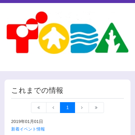
これまでの情報
1
2019年01月01日
新着イベント情報