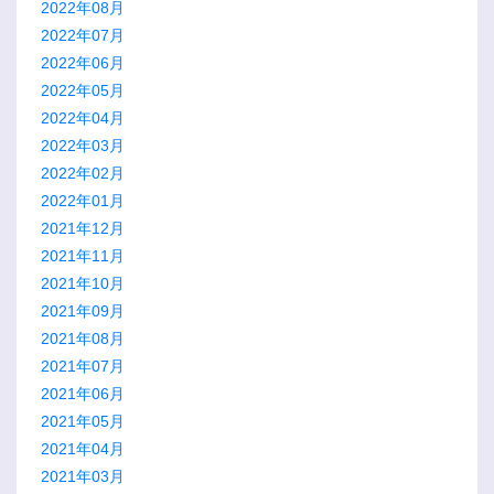
2022年08月
2022年07月
2022年06月
2022年05月
2022年04月
2022年03月
2022年02月
2022年01月
2021年12月
2021年11月
2021年10月
2021年09月
2021年08月
2021年07月
2021年06月
2021年05月
2021年04月
2021年03月