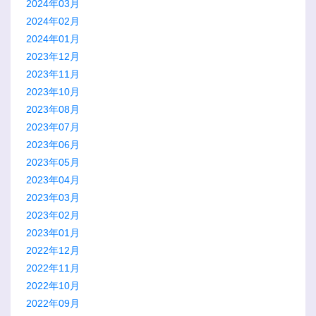
2024年03月
2024年02月
2024年01月
2023年12月
2023年11月
2023年10月
2023年08月
2023年07月
2023年06月
2023年05月
2023年04月
2023年03月
2023年02月
2023年01月
2022年12月
2022年11月
2022年10月
2022年09月