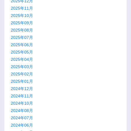
2025年12月
2025年11月
2025年10月
2025年09月
2025年08月
2025年07月
2025年06月
2025年05月
2025年04月
2025年03月
2025年02月
2025年01月
2024年12月
2024年11月
2024年10月
2024年08月
2024年07月
2024年06月