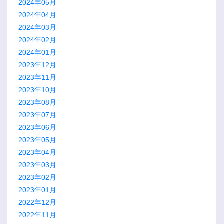
2024年05月
2024年04月
2024年03月
2024年02月
2024年01月
2023年12月
2023年11月
2023年10月
2023年08月
2023年07月
2023年06月
2023年05月
2023年04月
2023年03月
2023年02月
2023年01月
2022年12月
2022年11月