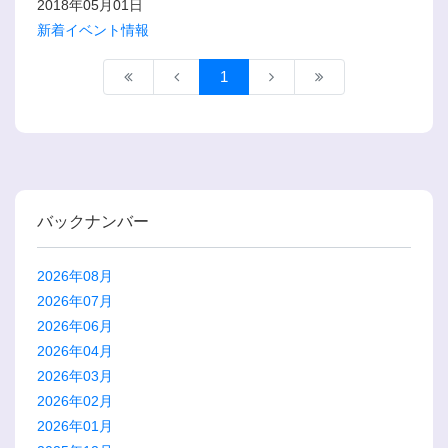
2018年05月01日
新着イベント情報
1
バックナンバー
2026年08月
2026年07月
2026年06月
2026年04月
2026年03月
2026年02月
2026年01月