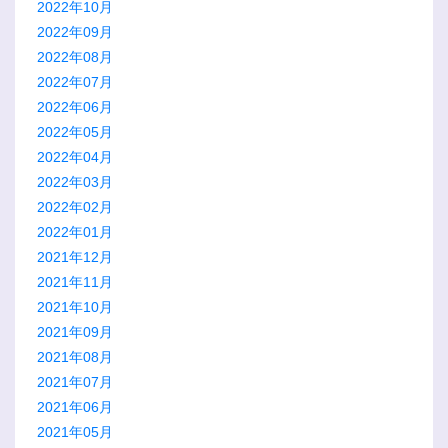
2022年10月
2022年09月
2022年08月
2022年07月
2022年06月
2022年05月
2022年04月
2022年03月
2022年02月
2022年01月
2021年12月
2021年11月
2021年10月
2021年09月
2021年08月
2021年07月
2021年06月
2021年05月