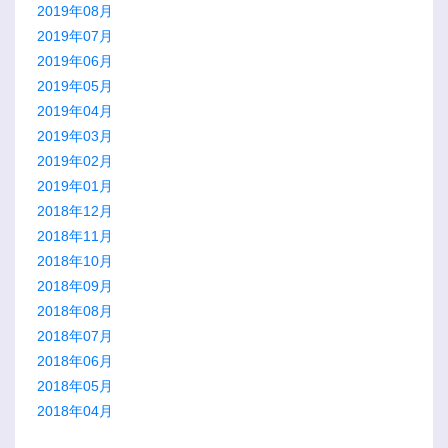
2019年08月
2019年07月
2019年06月
2019年05月
2019年04月
2019年03月
2019年02月
2019年01月
2018年12月
2018年11月
2018年10月
2018年09月
2018年08月
2018年07月
2018年06月
2018年05月
2018年04月