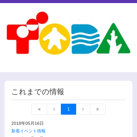
これまでの情報
1
2018年05月16日
新着イベント情報