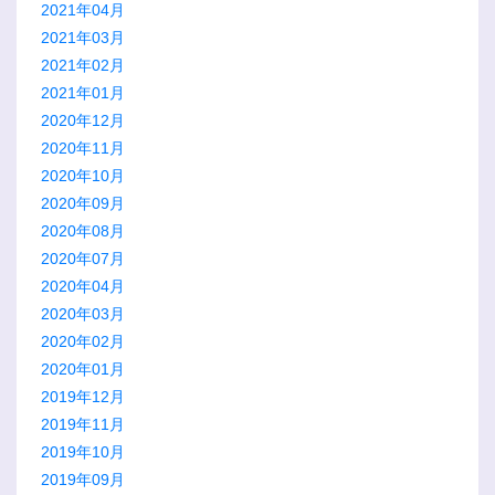
2021年04月
2021年03月
2021年02月
2021年01月
2020年12月
2020年11月
2020年10月
2020年09月
2020年08月
2020年07月
2020年04月
2020年03月
2020年02月
2020年01月
2019年12月
2019年11月
2019年10月
2019年09月