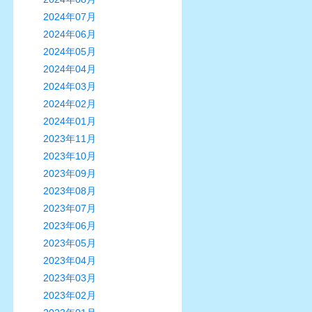
2024年07月
2024年06月
2024年05月
2024年04月
2024年03月
2024年02月
2024年01月
2023年11月
2023年10月
2023年09月
2023年08月
2023年07月
2023年06月
2023年05月
2023年04月
2023年03月
2023年02月