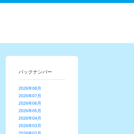
バックナンバー
2026年08月
2026年07月
2026年06月
2026年05月
2026年04月
2026年03月
2026年02月