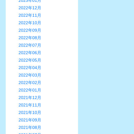
2023年01月
2022年12月
2022年11月
2022年10月
2022年09月
2022年08月
2022年07月
2022年06月
2022年05月
2022年04月
2022年03月
2022年02月
2022年01月
2021年12月
2021年11月
2021年10月
2021年09月
2021年08月