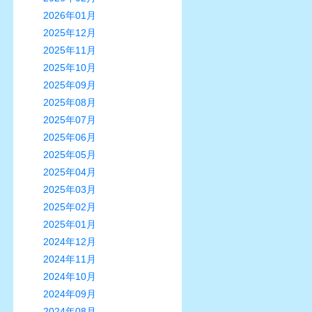
2026年01月
2025年12月
2025年11月
2025年10月
2025年09月
2025年08月
2025年07月
2025年06月
2025年05月
2025年04月
2025年03月
2025年02月
2025年01月
2024年12月
2024年11月
2024年10月
2024年09月
2024年08月