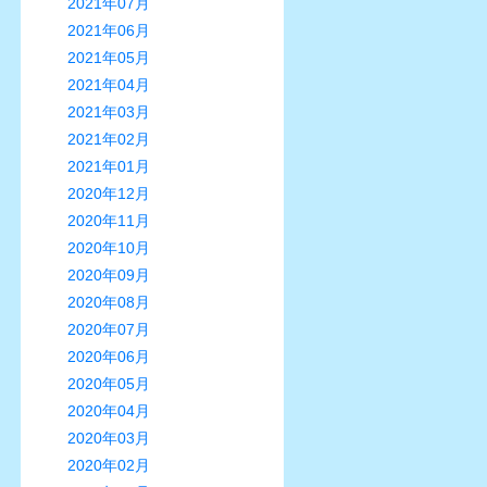
2021年07月
2021年06月
2021年05月
2021年04月
2021年03月
2021年02月
2021年01月
2020年12月
2020年11月
2020年10月
2020年09月
2020年08月
2020年07月
2020年06月
2020年05月
2020年04月
2020年03月
2020年02月