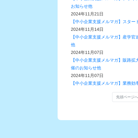
お知らせ他
2024年11月21日
【中小企業支援メルマガ】スター
2024年11月14日
【中小企業支援メルマガ】産学官連
他
2024年11月07日
【中小企業支援メルマガ】販路拡
催のお知らせ他
2024年11月07日
【中小企業支援メルマガ】業務効
先頭ページ