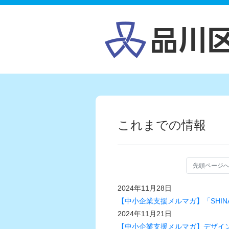
これまでの情報
先頭ページ
2024年11月28日
【中小企業支援メルマガ】「SHIN
2024年11月21日
【中小企業支援メルマガ】デザイ