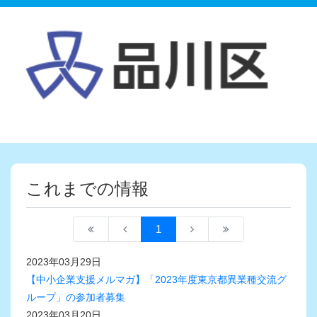
これまでの情報
1
2023年03月29日
【中小企業支援メルマガ】「2023年度東京都異業種交流グ
ループ」の参加者募集
2023年03月20日