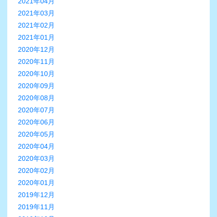
2021年04月
2021年03月
2021年02月
2021年01月
2020年12月
2020年11月
2020年10月
2020年09月
2020年08月
2020年07月
2020年06月
2020年05月
2020年04月
2020年03月
2020年02月
2020年01月
2019年12月
2019年11月