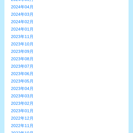
2024年04月
2024年03月
2024年02月
2024年01月
2023年11月
2023年10月
2023年09月
2023年08月
2023年07月
2023年06月
2023年05月
2023年04月
2023年03月
2023年02月
2023年01月
2022年12月
2022年11月