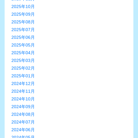
2025年10月
2025年09月
2025年08月
2025年07月
2025年06月
2025年05月
2025年04月
2025年03月
2025年02月
2025年01月
2024年12月
2024年11月
2024年10月
2024年09月
2024年08月
2024年07月
2024年06月
2024年05月