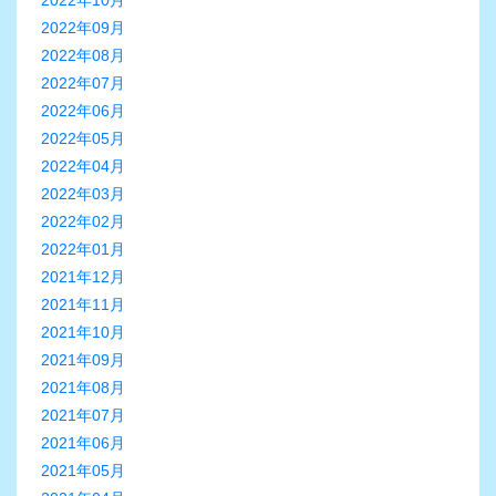
2022年10月
2022年09月
2022年08月
2022年07月
2022年06月
2022年05月
2022年04月
2022年03月
2022年02月
2022年01月
2021年12月
2021年11月
2021年10月
2021年09月
2021年08月
2021年07月
2021年06月
2021年05月