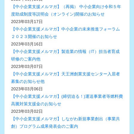
【中小企業支援メルマガ】（再掲） 中小企業向け令和５年
度助成制度等説明会（オンライン)開催のお知らせ
2023年03月17日
【中小企業支援メルマガ】中小企業の未来推進フォーラム
２０２３開催のお知らせ
2023年03月16日
【中小企業支援メルマガ】製造業の情報（IT）担当者育成
研修のご案内他
2023年03月07日
【中小企業支援メルマガ】天王洲創業支援センター入居者
募集のお知らせ他
2023年03月06日
【中小企業支援メルマガ】(締切迫る！)運送事業者等燃料費
高騰対策支援金のお知らせ
2023年03月02日
【中小企業支援メルマガ】しながわ新規事業創出（事業共
創）プログラム成果発表会のご案内