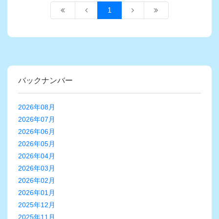
1
バックナンバー
2026年08月
2026年07月
2026年06月
2026年05月
2026年04月
2026年03月
2026年02月
2026年01月
2025年12月
2025年11月