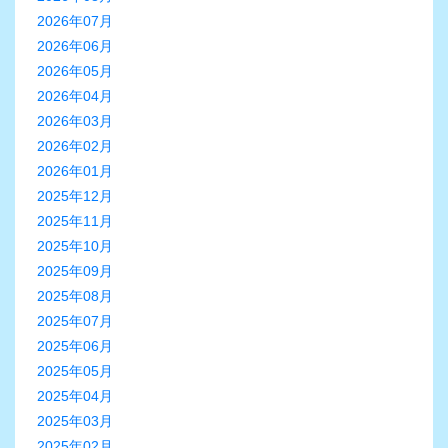
2026年07月
2026年06月
2026年05月
2026年04月
2026年03月
2026年02月
2026年01月
2025年12月
2025年11月
2025年10月
2025年09月
2025年08月
2025年07月
2025年06月
2025年05月
2025年04月
2025年03月
2025年02月