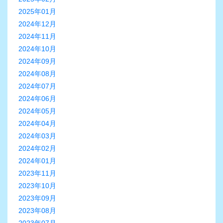
2025年01月
2024年12月
2024年11月
2024年10月
2024年09月
2024年08月
2024年07月
2024年06月
2024年05月
2024年04月
2024年03月
2024年02月
2024年01月
2023年11月
2023年10月
2023年09月
2023年08月