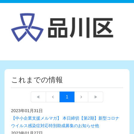
これまでの情報
1
2023年01月31日
【中小企業支援メルマガ】 本日締切【第2期】新型コロナ
ウイルス感染症対応特別助成募集のお知らせ他
2023年01月27日