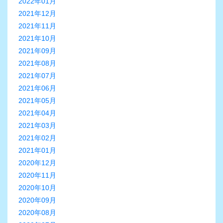
2022年01月
2021年12月
2021年11月
2021年10月
2021年09月
2021年08月
2021年07月
2021年06月
2021年05月
2021年04月
2021年03月
2021年02月
2021年01月
2020年12月
2020年11月
2020年10月
2020年09月
2020年08月