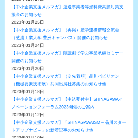
【中小企業支援メルマガ】運送事業者等燃料費高騰対策支
援金のお知らせ
2023年01月25日
【中小企業支援メルマガ】（再掲）産学連携情報交流会
（芝浦工業大学 豊洲キャンパス）開催のお知らせ
2023年01月24日
【中小企業支援メルマガ】朗読劇で学ぶ事業承継セミナー
開催のお知らせ
2023年01月20日
【中小企業支援メルマガ】（※先着順）品川パビリオン
（機械要素技術展）共同出展社募集のお知らせ他
2023年01月18日
【中小企業支援メルマガ】【申込受付中】SHINAGAWAイ
ノベーションフォーラム2023開催のご案内
2023年01月12日
【中小企業支援メルマガ】「SHINAGAWAISM～品川スター
トアップナビ～」の新着記事のお知らせ他
2023年01月10日