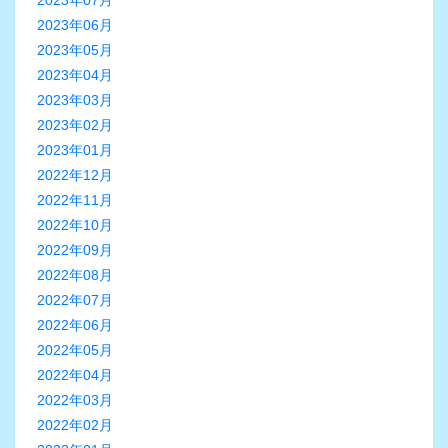
2023年07月
2023年06月
2023年05月
2023年04月
2023年03月
2023年02月
2023年01月
2022年12月
2022年11月
2022年10月
2022年09月
2022年08月
2022年07月
2022年06月
2022年05月
2022年04月
2022年03月
2022年02月