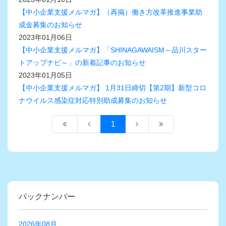
【中小企業支援メルマガ】（再掲）働き方改革推進事業助
成金募集のお知らせ
2023年01月06日
【中小企業支援メルマガ】「SHINAGAWAISM～品川スター
トアップナビ～」の新着記事のお知らせ
2023年01月05日
【中小企業支援メルマガ】 1月31日締切【第2期】新型コロ
ナウイルス感染症対応特別助成募集のお知らせ
1
バックナンバー
2026年08月