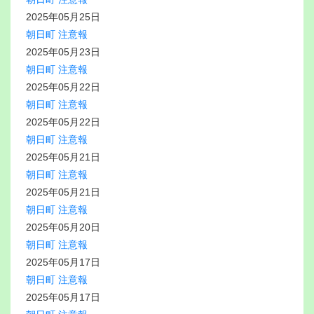
2025年05月25日
朝日町 注意報
2025年05月23日
朝日町 注意報
2025年05月22日
朝日町 注意報
2025年05月22日
朝日町 注意報
2025年05月21日
朝日町 注意報
2025年05月21日
朝日町 注意報
2025年05月20日
朝日町 注意報
2025年05月17日
朝日町 注意報
2025年05月17日