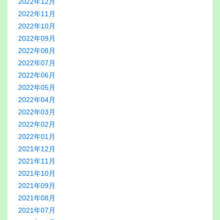
2022年12月
2022年11月
2022年10月
2022年09月
2022年08月
2022年07月
2022年06月
2022年05月
2022年04月
2022年03月
2022年02月
2022年01月
2021年12月
2021年11月
2021年10月
2021年09月
2021年08月
2021年07月