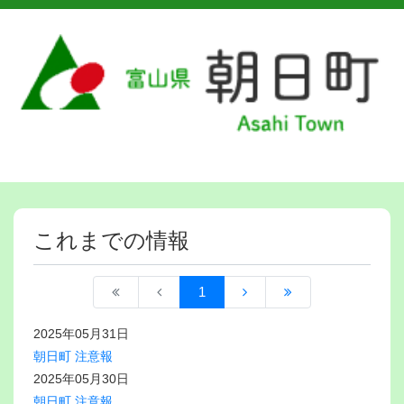
これまでの情報
1
2025年05月31日
朝日町 注意報
2025年05月30日
朝日町 注意報