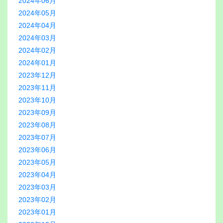
2024年06月
2024年05月
2024年04月
2024年03月
2024年02月
2024年01月
2023年12月
2023年11月
2023年10月
2023年09月
2023年08月
2023年07月
2023年06月
2023年05月
2023年04月
2023年03月
2023年02月
2023年01月