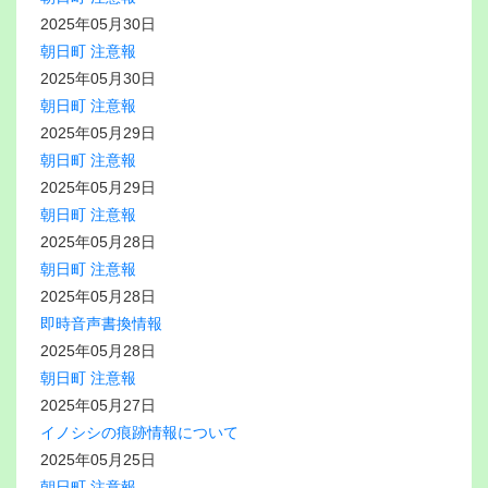
2025年05月30日
朝日町 注意報
2025年05月30日
朝日町 注意報
2025年05月29日
朝日町 注意報
2025年05月29日
朝日町 注意報
2025年05月28日
朝日町 注意報
2025年05月28日
即時音声書換情報
2025年05月28日
朝日町 注意報
2025年05月27日
イノシシの痕跡情報について
2025年05月25日
朝日町 注意報