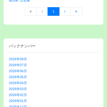
朝日町 注意報
1
バックナンバー
2026年08月
2026年07月
2026年06月
2026年05月
2026年04月
2026年03月
2026年02月
2026年01月
2025年12月