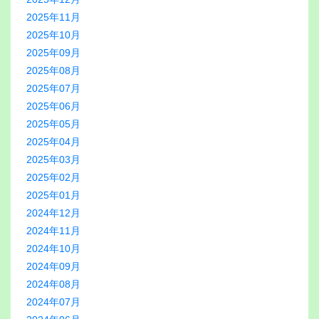
2025年11月
2025年10月
2025年09月
2025年08月
2025年07月
2025年06月
2025年05月
2025年04月
2025年03月
2025年02月
2025年01月
2024年12月
2024年11月
2024年10月
2024年09月
2024年08月
2024年07月