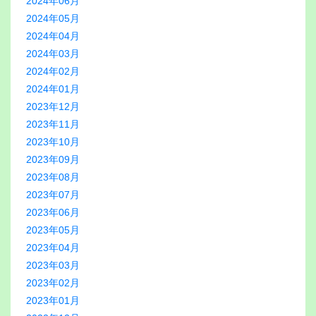
2024年06月
2024年05月
2024年04月
2024年03月
2024年02月
2024年01月
2023年12月
2023年11月
2023年10月
2023年09月
2023年08月
2023年07月
2023年06月
2023年05月
2023年04月
2023年03月
2023年02月
2023年01月