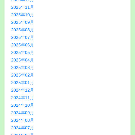
2025年11月
2025年10月
2025年09月
2025年08月
2025年07月
2025年06月
2025年05月
2025年04月
2025年03月
2025年02月
2025年01月
2024年12月
2024年11月
2024年10月
2024年09月
2024年08月
2024年07月