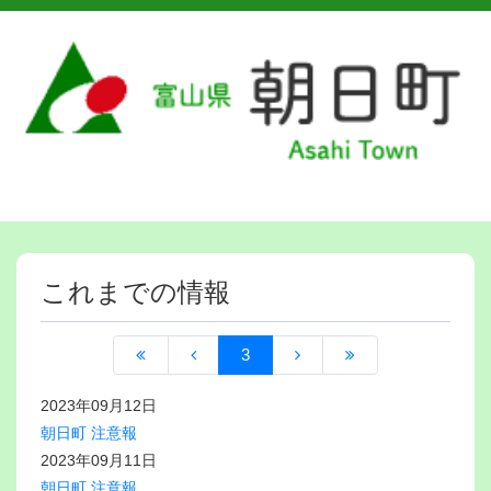
これまでの情報
3
2023年09月12日
朝日町 注意報
2023年09月11日
朝日町 注意報