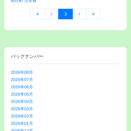
朝日町 注意報
3
バックナンバー
2026年08月
2026年07月
2026年06月
2026年05月
2026年04月
2026年03月
2026年02月
2026年01月
2025年12月