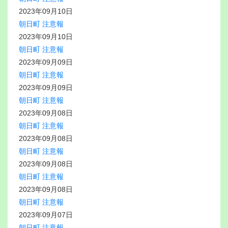
2023年09月10日
朝日町 注意報
2023年09月10日
朝日町 注意報
2023年09月09日
朝日町 注意報
2023年09月09日
朝日町 注意報
2023年09月08日
朝日町 注意報
2023年09月08日
朝日町 注意報
2023年09月08日
朝日町 注意報
2023年09月08日
朝日町 注意報
2023年09月07日
朝日町 注意報