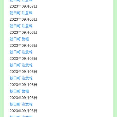
2023年09月07日
朝日町 注意報
2023年09月06日
朝日町 注意報
2023年09月06日
朝日町 警報
2023年09月06日
朝日町 注意報
2023年09月06日
朝日町 注意報
2023年09月06日
朝日町 注意報
2023年09月06日
朝日町 警報
2023年09月06日
朝日町 注意報
2023年09月06日