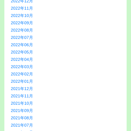
2022年12月
2022年11月
2022年10月
2022年09月
2022年08月
2022年07月
2022年06月
2022年05月
2022年04月
2022年03月
2022年02月
2022年01月
2021年12月
2021年11月
2021年10月
2021年09月
2021年08月
2021年07月