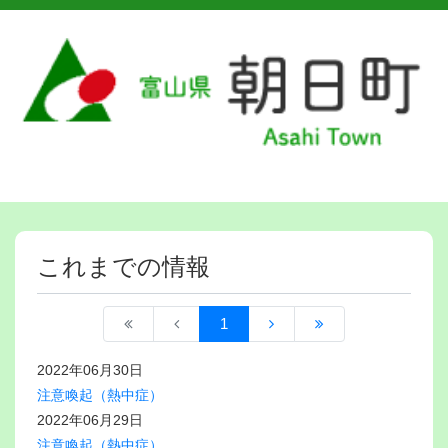
これまでの情報
1
2022年06月30日
注意喚起（熱中症）
2022年06月29日
注意喚起（熱中症）