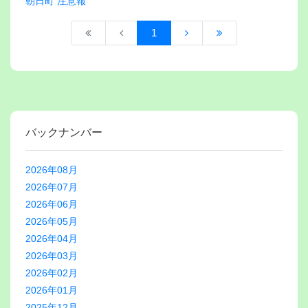
朝日町 注意報
1
バックナンバー
2026年08月
2026年07月
2026年06月
2026年05月
2026年04月
2026年03月
2026年02月
2026年01月
2025年12月