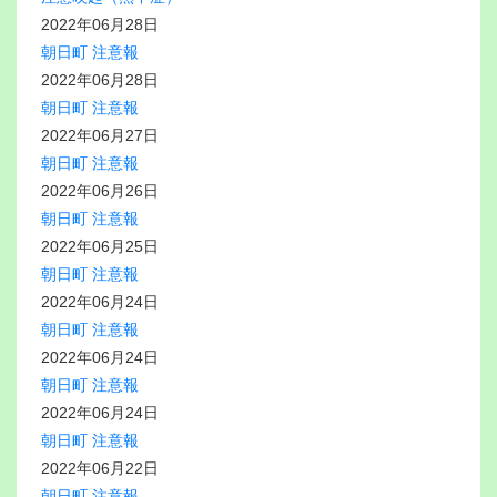
2022年06月28日
朝日町 注意報
2022年06月28日
朝日町 注意報
2022年06月27日
朝日町 注意報
2022年06月26日
朝日町 注意報
2022年06月25日
朝日町 注意報
2022年06月24日
朝日町 注意報
2022年06月24日
朝日町 注意報
2022年06月24日
朝日町 注意報
2022年06月22日
朝日町 注意報