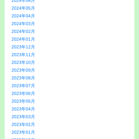
2024年06月
2024年05月
2024年04月
2024年03月
2024年02月
2024年01月
2023年12月
2023年11月
2023年10月
2023年09月
2023年08月
2023年07月
2023年06月
2023年05月
2023年04月
2023年03月
2023年02月
2023年01月