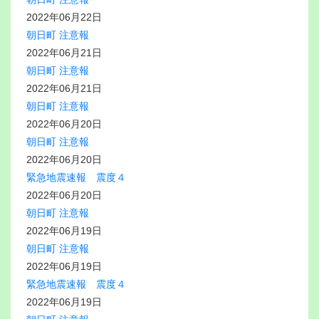
2022年06月22日
朝日町 注意報
2022年06月21日
朝日町 注意報
2022年06月21日
朝日町 注意報
2022年06月20日
朝日町 注意報
2022年06月20日
緊急地震速報 震度４
2022年06月20日
朝日町 注意報
2022年06月19日
朝日町 注意報
2022年06月19日
緊急地震速報 震度４
2022年06月19日