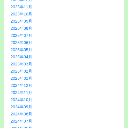
2025年11月
2025年10月
2025年09月
2025年08月
2025年07月
2025年06月
2025年05月
2025年04月
2025年03月
2025年02月
2025年01月
2024年12月
2024年11月
2024年10月
2024年09月
2024年08月
2024年07月