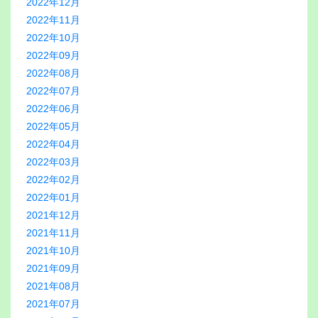
2022年12月
2022年11月
2022年10月
2022年09月
2022年08月
2022年07月
2022年06月
2022年05月
2022年04月
2022年03月
2022年02月
2022年01月
2021年12月
2021年11月
2021年10月
2021年09月
2021年08月
2021年07月