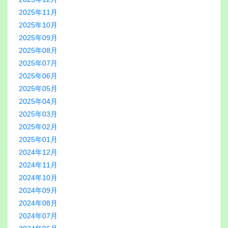
2025年11月
2025年10月
2025年09月
2025年08月
2025年07月
2025年06月
2025年05月
2025年04月
2025年03月
2025年02月
2025年01月
2024年12月
2024年11月
2024年10月
2024年09月
2024年08月
2024年07月