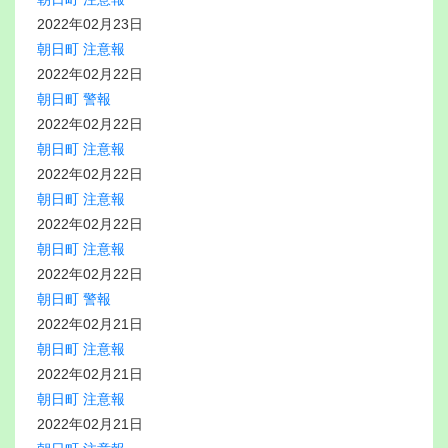
2022年02月23日
朝日町 注意報
2022年02月22日
朝日町 警報
2022年02月22日
朝日町 注意報
2022年02月22日
朝日町 注意報
2022年02月22日
朝日町 注意報
2022年02月22日
朝日町 警報
2022年02月21日
朝日町 注意報
2022年02月21日
朝日町 注意報
2022年02月21日