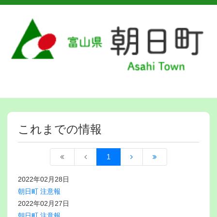
これまでの情報
1
2022年02月28日
朝日町 注意報
2022年02月27日
朝日町 注意報