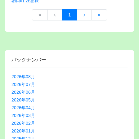
朝日町 注意報
1
バックナンバー
2026年08月
2026年07月
2026年06月
2026年05月
2026年04月
2026年03月
2026年02月
2026年01月
2025年12月