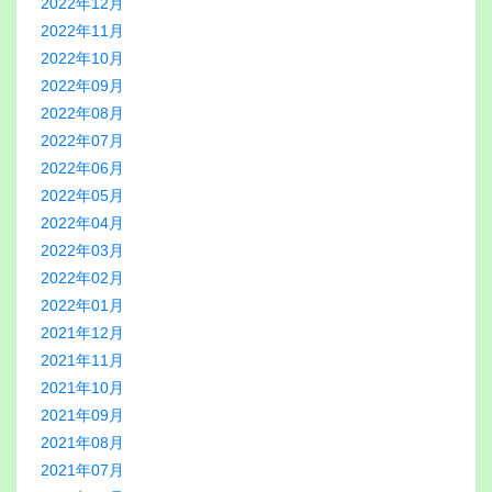
2022年12月
2022年11月
2022年10月
2022年09月
2022年08月
2022年07月
2022年06月
2022年05月
2022年04月
2022年03月
2022年02月
2022年01月
2021年12月
2021年11月
2021年10月
2021年09月
2021年08月
2021年07月