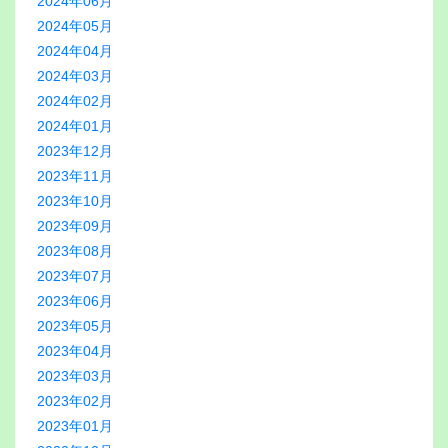
2024年06月
2024年05月
2024年04月
2024年03月
2024年02月
2024年01月
2023年12月
2023年11月
2023年10月
2023年09月
2023年08月
2023年07月
2023年06月
2023年05月
2023年04月
2023年03月
2023年02月
2023年01月