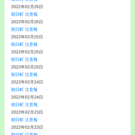
2022年02月26日
朝日町 注意報
2022年02月26日
朝日町 注意報
2022年02月25日
朝日町 注意報
2022年02月25日
朝日町 注意報
2022年02月25日
朝日町 注意報
2022年02月24日
朝日町 注意報
2022年02月24日
朝日町 注意報
2022年02月23日
朝日町 注意報
2022年02月23日
朝日町 注意報