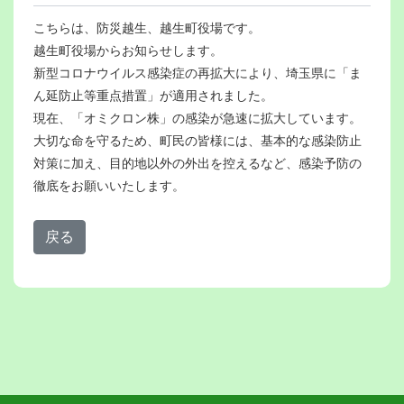
こちらは、防災越生、越生町役場です。
越生町役場からお知らせします。
新型コロナウイルス感染症の再拡大により、埼玉県に「ま
ん延防止等重点措置」が適用されました。
現在、「オミクロン株」の感染が急速に拡大しています。
大切な命を守るため、町民の皆様には、基本的な感染防止
対策に加え、目的地以外の外出を控えるなど、感染予防の
徹底をお願いいたします。
戻る