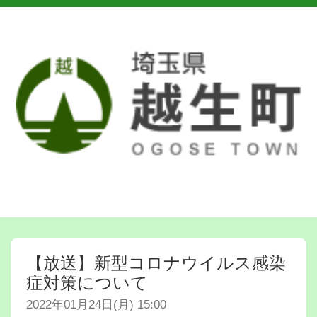
【放送】新型コロナウイルス感染
症対策について
2022年01月24日(月) 15:00