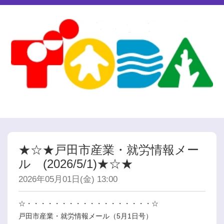
★☆★戸田市産業・就労情報メー
ル (2026/5/1)★☆★
2026年05月01日(金) 13:00
☆・・・・・・・・・・・・・・・・・・☆
戸田市産業・就労情報メール（5月1日号）