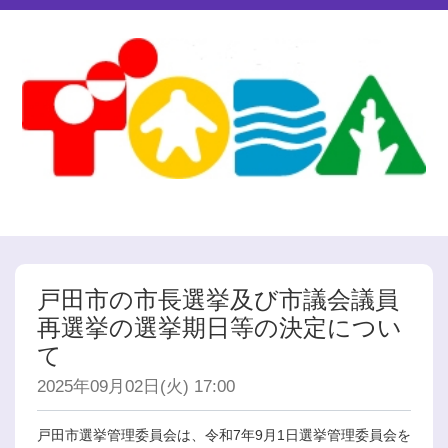
戸田市の市長選挙及び市議会議員
再選挙の選挙期日等の決定につい
て
2025年09月02日(火) 17:00
戸田市選挙管理委員会は、令和7年9月1日選挙管理委員会を