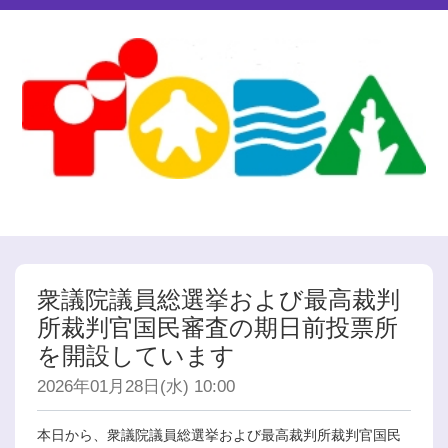
衆議院議員総選挙および最高裁判
所裁判官国民審査の期日前投票所
を開設しています
2026年01月28日(水) 10:00
本日から、衆議院議員総選挙および最高裁判所裁判官国民