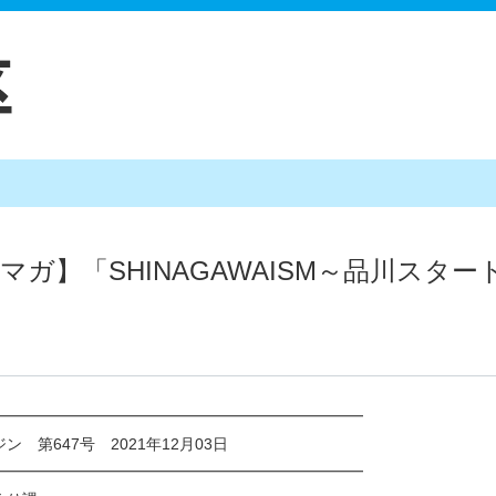
マガ】「SHINAGAWAISM～品川スタ
せ
━━━━━━━━━━━━━━━━━━━━━━━━
第647号 2021年12月03日
━━━━━━━━━━━━━━━━━━━━━━━━