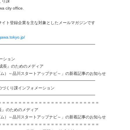
くり課
 city office.
イト登録企業を主な対象としたメールマガジンです
gawa.tokyo.jp/
━━━━━━━━━━━━━━━━━━━━━━━━
ーション
『成長』のためのメディア
ワイズム）～品川スタートアップナビ～」の新着記事のお知らせ
━━━━━━━━━━━━━━━━━━━━━━━━
課インフォメーション
━━━━━━━━━━━━━━━━━━━━━━━━
＝＝＝＝＝＝＝＝＝＝＝＝＝＝＝＝＝＝＝＝＝＝＝＝＝
長』のためのメディア
ワイズム）～品川スタートアップナビ～」の新着記事のお知らせ
＝＝＝＝＝＝＝＝＝＝＝＝＝＝＝＝＝＝＝＝＝＝＝＝＝