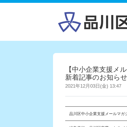
【中小企業支援メル
新着記事のお知ら
2021年12月03日(金) 13:47
━━━━━━━━━━━━━━━
品川区中小企業支援メールマガジン 
━━━━━━━━━━━━━━━