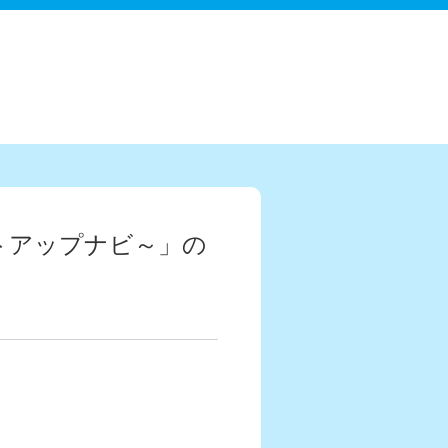
ートアップナビ～」の