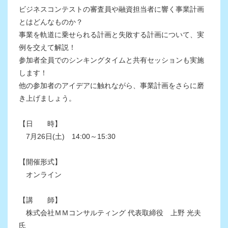
ビジネスコンテストの審査員や融資担当者に響く事業計画
とはどんなものか？
事業を軌道に乗せられる計画と失敗する計画について、実
例を交えて解説！
参加者全員でのシンキングタイムと共有セッションも実施
します！
他の参加者のアイデアに触れながら、事業計画をさらに磨
き上げましょう。
【日 時】
7月26日(土) 14:00～15:30
【開催形式】
オンライン
【講 師】
株式会社ＭＭコンサルティング 代表取締役 上野 光夫
氏