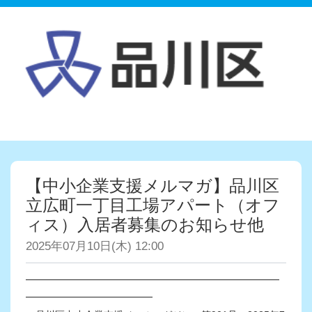
【中小企業支援メルマガ】品川区
立広町一丁目工場アパート（オフ
ィス）入居者募集のお知らせ他
2025年07月10日(木) 12:00
━━━━━━━━━━━━━━━━━━━━━━━━━━
━━━━━━━━━━━━━